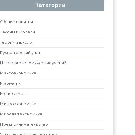
Категории
Общие понятия
Законы и модели
Теории и школы
Бухгалтерский учет
История экономических учений
Макроэкономика
Маркетинг
Менеджмент
Микроэкономика
Мировая экономика
Предпринимательство
Управление производством