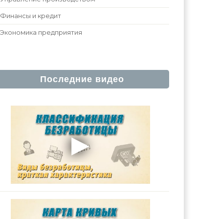
Финансы и кредит
Экономика предприятия
Последние видео