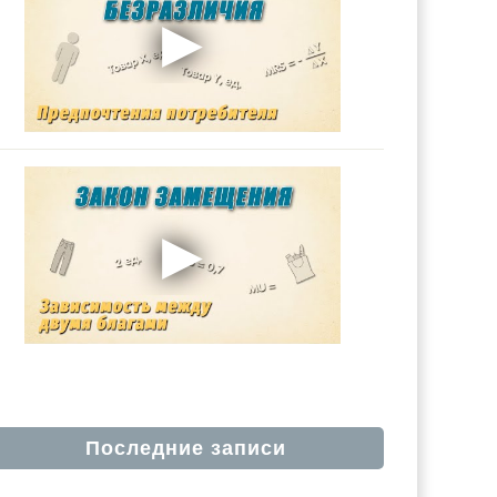
Последние записи