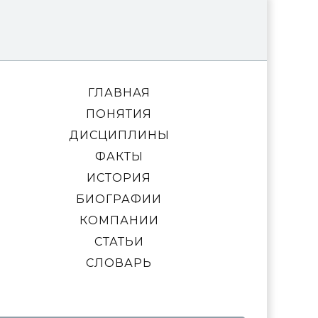
ГЛАВНАЯ
ПОНЯТИЯ
ДИСЦИПЛИНЫ
ФАКТЫ
ИСТОРИЯ
БИОГРАФИИ
КОМПАНИИ
СТАТЬИ
СЛОВАРЬ