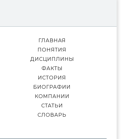
ГЛАВНАЯ
ПОНЯТИЯ
ДИСЦИПЛИНЫ
ФАКТЫ
ИСТОРИЯ
БИОГРАФИИ
КОМПАНИИ
СТАТЬИ
СЛОВАРЬ