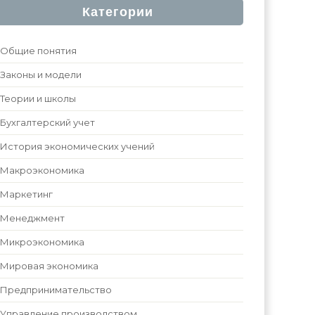
Категории
Общие понятия
Законы и модели
Теории и школы
Бухгалтерский учет
История экономических учений
Макроэкономика
Маркетинг
Менеджмент
Микроэкономика
Мировая экономика
Предпринимательство
Управление производством