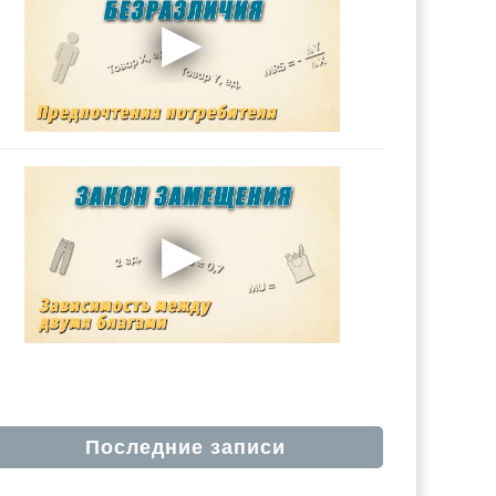
Последние записи