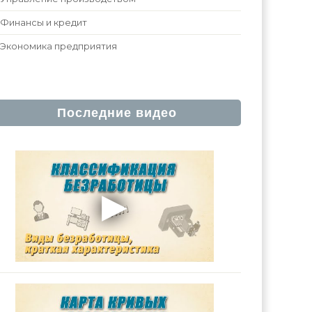
Финансы и кредит
Экономика предприятия
Последние видео