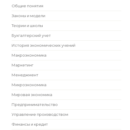
Общие понятия
Законы и модели
Теории и школы
Бухгалтерский учет
История экономических учений
Макроэкономика
Маркетинг
Менеджмент
Микроэкономика
Мировая экономика
Предпринимательство
Управление производством
Финансы и кредит