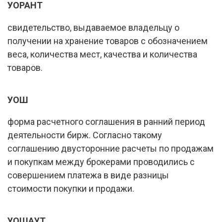
УОРАНТ
свидетельство, выдаваемое владельцу о
получении на хранение товаров с обозначением
веса, количества мест, качества и количества
товаров.
УОШ
форма расчетного соглашения в ранний период
деятельности бирж. Согласно такому
соглашению двусторонние расчеты по продажам
и покупкам между брокерами проводились с
совершением платежа в виде разницы
стоимости покупки и продажи.
УОШАУТ