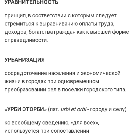
УРАВНИТЕЛЬНОСТЬ
принцип, в соответствии с которым следует
стремиться к выравниванию оплаты труда,
доходов, богатства граждан как к высшей форме
справедливости.
УРБАНИЗАЦИЯ
сосредоточение населения и экономической
жизни в городах при одновременном
преобразовании сел в поселки городского типа.
«УРБИ ЭТОРБИ»
(лат.
urbi et orbi
- городу и селу)
ко всеобщему сведению, «для всех»,
используется при сопоставлении