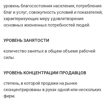
уровень благосостояния населения, потребления
благ и услуг, совокупность условий и показателей,
характеризующих меру удовлетворения
основных жизненных потребностей людей.
УРОВЕНЬ ЗАНЯТОСТИ
количество занятых в общем объеме рабочей
силы.
УРОВЕНЬ КОНЦЕНТРАЦИИ ПРОДАВЦОВ
степень, в которой продажи на рынке
сконцентрированы в руках одной или нескольких
фирм.