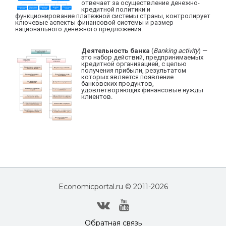
отвечает за осуществление денежно-
кредитной политики и
функционирование платежной системы страны, контролирует
ключевые аспекты финансовой системы и размер
национального денежного предложения.
Деятельность банка
(
Banking activity
) —
это набор действий, предпринимаемых
кредитной организацией, с целью
получения прибыли, результатом
которых является появление
банковских продуктов,
удовлетворяющих финансовые нужды
клиентов.
Economicportal.ru © 2011-
2026
Обратная связь