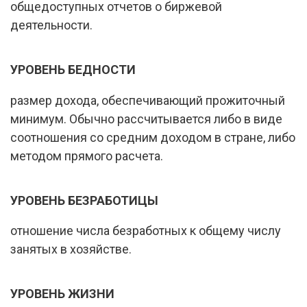
общедоступных отчетов о биржевой
деятельности.
УРОВЕНЬ БЕДНОСТИ
размер дохода, обеспечивающий прожиточный
минимум. Обычно рассчитывается либо в виде
соотношения со средним доходом в стране, либо
методом прямого расчета.
УРОВЕНЬ БЕЗРАБОТИЦЫ
отношение числа безработных к общему числу
занятых в хозяйстве.
УРОВЕНЬ ЖИЗНИ