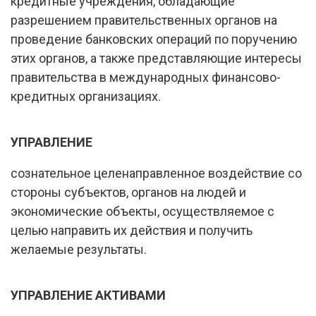
кредитные учреждения, обладающие
разрешением правительственных органов на
проведение банковских операций по поручению
этих органов, а также представляющие интересы
правительства в международных финансово-
кредитных организациях.
УПРАВЛЕНИЕ
сознательное целенаправленное воздействие со
стороны субъектов, органов на людей и
экономические объекты, осуществляемое с
целью направить их действия и получить
желаемые результаты.
УПРАВЛЕНИЕ АКТИВАМИ