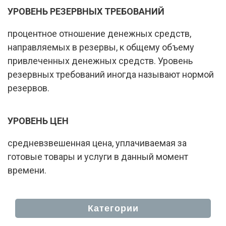
УРОВЕНЬ РЕЗЕРВНЫХ ТРЕБОВАНИЙ
процентное отношение денежных средств,
направляемых в резервы, к общему объему
привлеченных денежных средств. Уровень
резервных требований иногда называют нормой
резервов.
УРОВЕНЬ ЦЕН
средневзвешенная цена, уплачиваемая за
готовые товары и услуги в данный момент
времени.
Категории