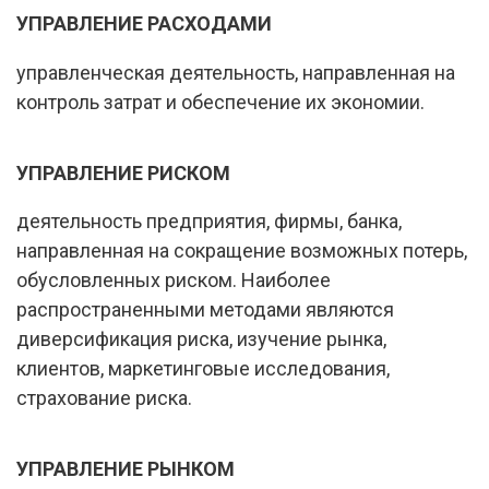
УПРАВЛЕНИЕ РАСХОДАМИ
управленческая деятельность, направленная на
контроль затрат и обеспечение их экономии.
УПРАВЛЕНИЕ РИСКОМ
деятельность предприятия, фирмы, банка,
направленная на сокращение возможных потерь,
обусловленных риском. Наиболее
распространенными методами являются
диверсификация риска, изучение рынка,
клиентов, маркетинговые исследования,
страхование риска.
УПРАВЛЕНИЕ РЫНКОМ