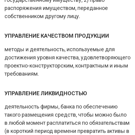
распоряжения имуществом, переданное
собственником другому лицу.
УПРАВЛЕНИЕ КАЧЕСТВОМ ПРОДУКЦИИ
методы и деятельность, используемые для
достижения уровня качества, удовлетворяющего
проектно-конструкторским, контрактным и иным
требованиям.
УПРАВЛЕНИЕ ЛИКВИДНОСТЬЮ
деятельность фирмы, банка по обеспечению
такого размещения средств, чтобы можно было
в любой момент расплатиться по обязательствам
(в короткий период времени превратить активы в