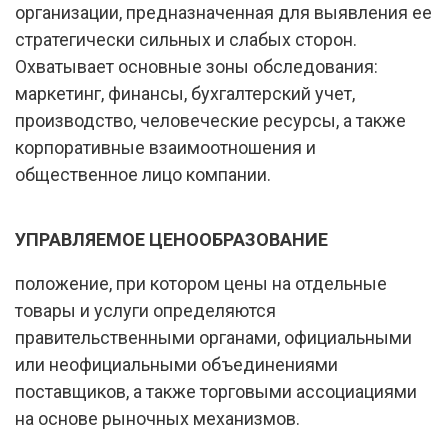
организации, предназначенная для выявления ее
стратегически сильных и слабых сторон.
Охватывает основные зоны обследования:
маркетинг, финансы, бухгалтерский учет,
производство, человеческие ресурсы, а также
корпоративные взаимоотношения и
общественное лицо компании.
УПРАВЛЯЕМОЕ ЦЕНООБРАЗОВАНИЕ
положение, при котором цены на отдельные
товары и услуги определяются
правительственными органами, официальными
или неофициальными объединениями
поставщиков, а также торговыми ассоциациями
на основе рыночных механизмов.