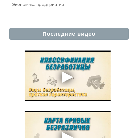
Экономика предприятия
Последние видео