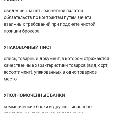
сведение «на нет» расчетной палатой
обязательств по контрактам путем зачета
взаимных требований при подсчете чистой
позиции брокера.
УПАКОВОЧНЫЙ ЛИСТ
опись, товарный документ, в котором отражаются
качественные характеристики товаров (вид, сорт,
ассортимент), упакованных в одно товарное
место.
УПОЛНОМОЧЕННЫЕ БАНКИ
коммерческие банки и другие финансово-