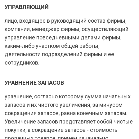
УПРАВЛЯЮЩИЙ
лицо, входящее в руководящий состав фирмы,
компании, менеджер фирмы, осуществляющий
управление повседневными делами фирмы,
каким-либо участком общей работы,
деятельности подразделений фирмы и ее
сотрудников.
УРАВНЕНИЕ ЗАПАСОВ
уравнение, согласно которому сумма начальных
запасов и их чистого увеличения, за минусом
сокращения запасов, равна конечным запасам.
Увеличение запасов представляет собой чистые
покупки, а сокращение запасов - стоимость
проданных товаров, причем изначально