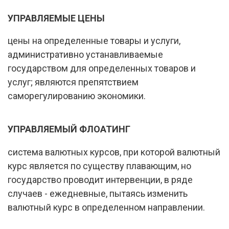
УПРАВЛЯЕМЫЕ ЦЕНЫ
цены на определенные товары и услуги,
административно устанавливаемые
государством для определенных товаров и
услуг; являются препятствием
саморегулированию экономики.
УПРАВЛЯЕМЫЙ ФЛОАТИНГ
система валютных курсов, при которой валютный
курс является по существу плавающим, но
государство проводит интервенции, в ряде
случаев - ежедневные, пытаясь изменить
валютный курс в определенном направлении.