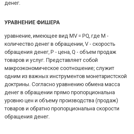
денег.
УРАВНЕНИЕ ФИШЕРА
уравнение, имеющее вид MV = PQ, где М -
количество денег в обращении, V - скорость
обращения денег, Р - цена, Q - объем продаж
товаров и услуг. Представляет собой
макроэкономическое соотношение; служит
одним из важных инструментов монетаристской
доктрины. Согласно уравнению обмена масса
денег в обращении прямо пропорциональна
уровню цен и объему производства (продаж)
товаров и обратно пропорциональна скорости
обращения денег.