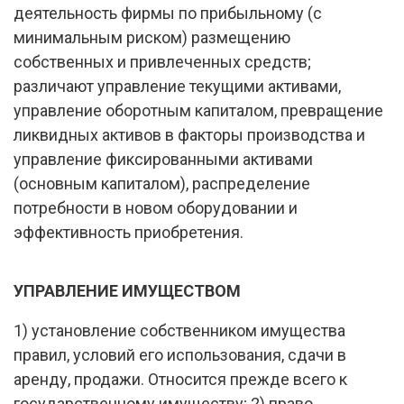
деятельность фирмы по прибыльному (с
минимальным риском) размещению
собственных и привлеченных средств;
различают управление текущими активами,
управление оборотным капиталом, превращение
ликвидных активов в факторы производства и
управление фиксированными активами
(основным капиталом), распределение
потребности в новом оборудовании и
эффективность приобретения.
УПРАВЛЕНИЕ ИМУЩЕСТВОМ
1) установление собственником имущества
правил, условий его использования, сдачи в
аренду, продажи. Относится прежде всего к
государственному имуществу; 2) право