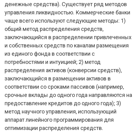
денежные средства). Существует ряд методов
управления ликвидностью. Коммерческие банки
чаще всего используют следующие методы: 1)
общий метод распределения средств,
заключающийся в распределении привлеченных
и собственных средств по каналам размещения
из единого фонда в соответствии с
потребностями и интуицией; 2) метод
распределения активов (конверсии средств),
заключающийся в размещении активов в
соответствии со сроками пассивов (например,
срочные вклады до одного года направляются на
предоставление кредитов до одного года); 3)
метод научного управления, использующий
аппарат линейного программирования для
оптимизации распределения средств.