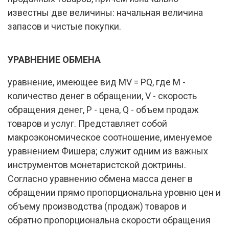
известны две величины: начальная величина
запасов и чистые покупки.
УРАВНЕНИЕ ОБМЕНА
уравнение, имеющее вид MV = PQ, где М -
количество денег в обращении, V - скорость
обращения денег, Р - цена, Q - объем продаж
товаров и услуг. Представляет собой
макроэкономическое соотношение, именуемое
уравнением Фишера; служит одним из важных
инструментов монетаристской доктрины.
Согласно уравнению обмена масса денег в
обращении прямо пропорциональна уровню цен и
объему производства (продаж) товаров и
обратно пропорциональна скорости обращения