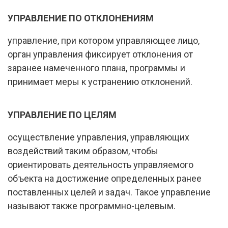
УПРАВЛЕНИЕ ПО ОТКЛОНЕНИЯМ
управление, при котором управляющее лицо,
орган управления фиксирует отклонения от
заранее намеченного плана, программы и
принимает меры к устранению отклонений.
УПРАВЛЕНИЕ ПО ЦЕЛЯМ
осуществление управления, управляющих
воздействий таким образом, чтобы
ориентировать деятельность управляемого
объекта на достижение определенных ранее
поставленных целей и задач. Такое управление
называют также программно-целевым.