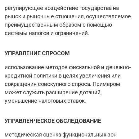
регулирующее воздействие государства на
рынок и рыночные отношения, осуществляемое
преимущественным образом с помощью
системы налогов и ограничений.
УПРАВЛЕНИЕ СПРОСОМ
использование методов фискальной и денежно-
кредитной политики в целях увеличения или
сокращения совокупного спроса. Примером
может служить расширение дотаций,
уменьшение налоговых ставок.
УПРАВЛЕНЧЕСКОЕ ОБСЛЕДОВАНИЕ
методическая оценка функциональных зон