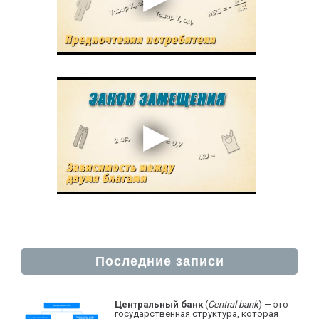
Последние записи
Центральный банк
(
Central bank
) — это
государственная структура, которая