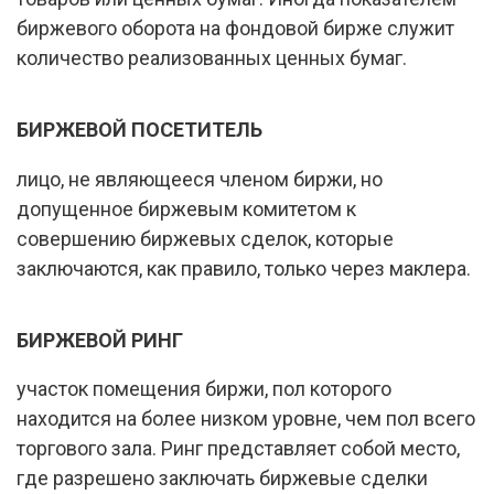
биржевого оборота на фондовой бирже служит
количество реализованных ценных бумаг.
БИРЖЕВОЙ ПОСЕТИТЕЛЬ
лицо, не являющееся членом биржи, но
допущенное биржевым комитетом к
совершению биржевых сделок, которые
заключаются, как правило, только через маклера.
БИРЖЕВОЙ РИНГ
участок помещения биржи, пол которого
находится на более низком уровне, чем пол всего
торгового зала. Ринг представляет собой место,
где разрешено заключать биржевые сделки