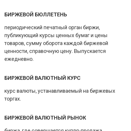
БИРЖЕВОЙ БЮЛЛЕТЕНЬ
периодический печатный орган биржи,
публикующий курсы ценных бумаг и цены
товаров, сумму оборота каждой биржевой
ценности, справочную цену. Выпускается
ежедневно.
БИРЖЕВОЙ ВАЛЮТНЫЙ КУРС
курс валюты, устанавливаемый на биржевых
торгах.
БИРЖЕВОЙ ВАЛЮТНЫЙ РЫНОК
биржа, где совершается купля-продажа