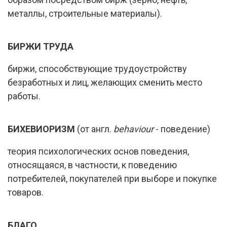
металлы, строительные материалы).
БИРЖИ ТРУДА
биржи, способствующие трудоустройству
безработных и лиц, желающих сменить место
работы.
БИХЕВИОРИЗМ
(от англ.
behaviour
- поведение)
теория психологических основ поведения,
относящаяся, в частности, к поведению
потребителей, покупателей при выборе и покупке
товаров.
БЛАГО