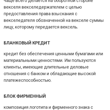
чаще всего делается на оборотной стороне
векселя векселедержателем с целью
предоставления права взыскания с
векселедателя обозначенной на векселе суммы
лицу, которому передается вексель.
БЛАНКОВЫЙ КРЕДИТ
кредит без обеспечения ценными бумагами или
материальными ценностями. Им пользуются
клиенты, имеющие длительные деловые
отношения с банком и обладающие высокой
платежеспособностью.
БЛОК ФИРМЕННЫЙ
композиция логотипа и фирменного знака с