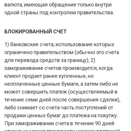
валюта, имеющая обращение только внутри
одной страны под контролем правительства.
БЛОКИРОВАННЫЙ СЧЕТ
1) банковские счета, использование которых
ограничено правительством (обычно это счета
для перевода средств за границу); 2)
замораживание счетов производится, когда
клиент продает ранее купленные, но
неоплаченные ценные бумаги, а затем либо не
может совершить платеж (осуществляемый в
течение семи дней после совершения сделки),
либо снимает со счета часть поступлений от
продажи ценных бумаг до платежа на покупку.
При замораживании счета в течение 90 дней