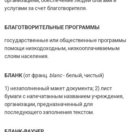
организациям, обеспечение людей благами и
услугами за счет благотворителя.
БЛАГОТВОРИТЕЛЬНЫЕ ПРОГРАММЫ
государственные или общественные программы
помощи низкодоходным, низкооплачиваемым
слоям населения.
БЛАНК
(от франц.
blanc
- белый, чистый)
1) незаполненный макет документа; 2) лист
бумаги с напечатанным названием учреждения,
организации, предназначенный для
последующего заполнения текстом.
БЛАНК-ВАУЧЕР