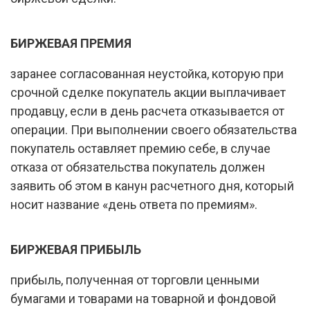
БИРЖЕВАЯ ПРЕМИЯ
заранее согласованная неустойка, которую при
срочной сделке покупатель акции выплачивает
продавцу, если в день расчета отказывается от
операции. При выполнении своего обязательства
покупатель оставляет премию себе, в случае
отказа от обязательства покупатель должен
заявить об этом в канун расчетного дня, который
носит название «день ответа по премиям».
БИРЖЕВАЯ ПРИБЫЛЬ
прибыль, полученная от торговли ценными
бумагами и товарами на товарной и фондовой