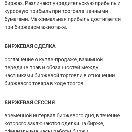
биржах. Различают учредительскую прибыль и
курсовую прибыль при торговле ценными
бумагами. Максимальная прибыль достигается
при биржевом ажиотаже.
БИРЖЕВАЯ СДЕЛКА
соглашение о купле-продаже, взаимной
передаче прав и обязанностей между
частниками биржевой торговли в отношении
биржевого товара в ходе торгов.
БИРЖЕВАЯ СЕССИЯ
временной интервал биржевого дня, в течение
которого заключаются сделки на бирже,
официальные часы работы биржи.