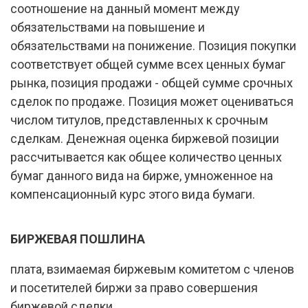
соотношение на данный момент между
обязательствами на повышение и
обязательствами на понижение. Позиция покупки
соответствует общей сумме всех ценных бумаг
рынка, позиция продажи - общей сумме срочных
сделок по продаже. Позиция может оцениваться
числом титулов, представленных к срочным
сделкам. Денежная оценка биржевой позиции
рассчитывается как общее количество ценных
бумаг данного вида на бирже, умноженное на
компенсационный курс этого вида бумаги.
БИРЖЕВАЯ ПОШЛИНА
плата, взимаемая биржевым комитетом с членов
и посетителей биржи за право совершения
биржевой сделки.