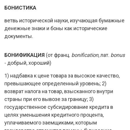
БОНИСТИКА
ветвь исторической науки, изучающая бумажные
денежные знаки и боны как исторические
документы.
БОНИФИКАЦИЯ
(от франц.
bonification
, лат.
bonus
- добрый, хороший)
1) надбавка к цене товара за высокое качество,
превышающее определенный уровень; 2)
возврат налога на товар, взысканного внутри
страны при его вывозе за границу; 3)
государственное субсидирование кредита в
целях уменьшения кредитного процента,
уплачиваемого заемщиками, которым