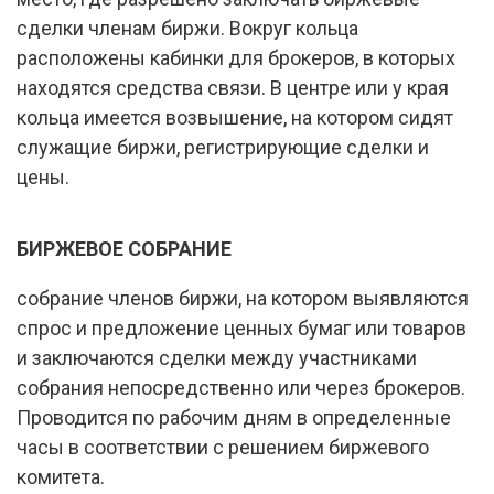
сделки членам биржи. Вокруг кольца
расположены кабинки для брокеров, в которых
находятся средства связи. В центре или у края
кольца имеется возвышение, на котором сидят
служащие биржи, регистрирующие сделки и
цены.
БИРЖЕВОЕ СОБРАНИЕ
собрание членов биржи, на котором выявляются
спрос и предложение ценных бумаг или товаров
и заключаются сделки между участниками
собрания непосредственно или через брокеров.
Проводится по рабочим дням в определенные
часы в соответствии с решением биржевого
комитета.