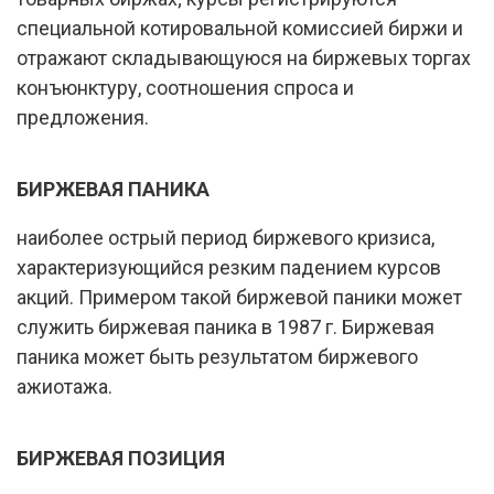
специальной котировальной комиссией биржи и
отражают складывающуюся на биржевых торгах
конъюнктуру, соотношения спроса и
предложения.
БИРЖЕВАЯ ПАНИКА
наиболее острый период биржевого кризиса,
характеризующийся резким падением курсов
акций. Примером такой биржевой паники может
служить биржевая паника в 1987 г. Биржевая
паника может быть результатом биржевого
ажиотажа.
БИРЖЕВАЯ ПОЗИЦИЯ