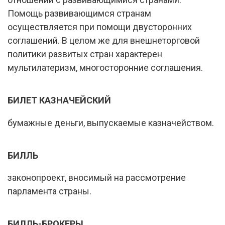
Помощь развивающимся странам
осуществляется при помощи двусторонних
соглашений. В целом же для внешнеторговой
политики развитых стран характерен
мультилатеризм, многосторонние соглашения.
БИЛЕТ КАЗНАЧЕЙСКИЙ
бумажные деньги, выпускаемые казначейством.
БИЛЛЬ
законопроект, вносимый на рассмотрение
парламента страны.
БИЛЛЬ-БРОКЕРЫ