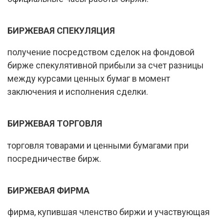
БИРЖЕВАЯ СПЕКУЛЯЦИЯ
получение посредством сделок на фондовой
бирже спекулятивной прибыли за счет разницы
между курсами ценных бумаг в момент
заключения и исполнения сделки.
БИРЖЕВАЯ ТОРГОВЛЯ
торговля товарами и ценными бумагами при
посредничестве бирж.
БИРЖЕВАЯ ФИРМА
фирма, купившая членство биржи и участвующая