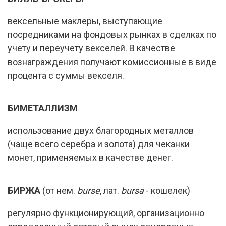
вексельные маклеры, выступающие
посредниками на фондовых рынках в сделках по
учету и переучету векселей. В качестве
вознаграждения получают комиссионные в виде
процента с суммы векселя.
БИМЕТАЛЛИЗМ
использование двух благородных металлов
(чаще всего серебра и золота) для чеканки
монет, применяемых в качестве денег.
БИРЖА
(от нем.
burse
, лат.
bursa
- кошелек)
регулярно функционирующий, организационно