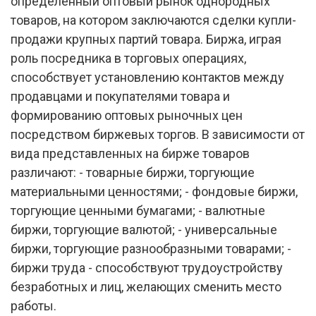
определенный оптовый рынок однородных
товаров, на котором заключаются сделки купли-
продажи крупных партий товара. Биржа, играя
роль посредника в торговых операциях,
способствует установлению контактов между
продавцами и покупателями товара и
формированию оптовых рыночных цен
посредством биржевых торгов. В зависимости от
вида представленных на бирже товаров
различают: - товарные биржи, торгующие
материальными ценностями; - фондовые биржи,
торгующие ценными бумагами; - валютные
биржи, торгующие валютой; - универсальные
биржи, торгующие разнообразными товарами; -
биржи труда - способствуют трудоустройству
безработных и лиц, желающих сменить место
работы.