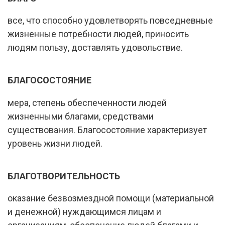
все, что способно удовлетворять повседневные
жизненные потребности людей, приносить
людям пользу, доставлять удовольствие.
БЛАГОСОСТОЯНИЕ
мера, степень обеспеченности людей
жизненными благами, средствами
существования. Благосостояние характеризует
уровень жизни людей.
БЛАГОТВОРИТЕЛЬНОСТЬ
оказание безвозмездной помощи (материальной
и денежной) нуждающимся лицам и