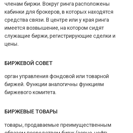
членам биржи. Вокруг ринга расположены
кабинки для брокеров, в которых находятся
средства связи. В центре или у края ринга
имеется возвышение, на котором сидят
служащие биржи, регистрирующие сделки и
цены.
БИРЖЕВОЙ СОВЕТ
орган управления фондовой или товарной
биржей. Функции аналогичны функциям
биржевого комитета.
БИРЖЕВЫЕ ТОВАРЫ
товары, продаваемые преимущественным
образом посредством бирж (зерно, нефть,