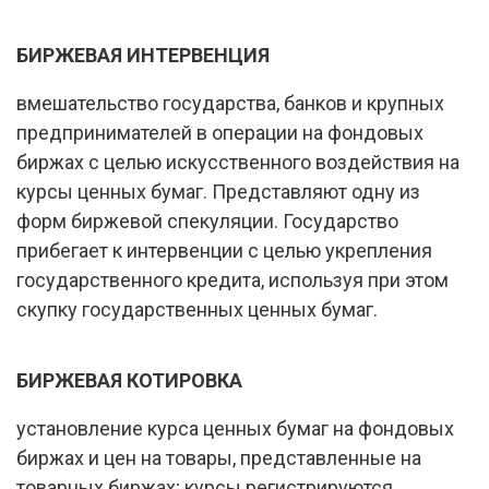
БИРЖЕВАЯ ИНТЕРВЕНЦИЯ
вмешательство государства, банков и крупных
предпринимателей в операции на фондовых
биржах с целью искусственного воздействия на
курсы ценных бумаг. Представляют одну из
форм биржевой спекуляции. Государство
прибегает к интервенции с целью укрепления
государственного кредита, используя при этом
скупку государственных ценных бумаг.
БИРЖЕВАЯ КОТИРОВКА
установление курса ценных бумаг на фондовых
биржах и цен на товары, представленные на
товарных биржах; курсы регистрируются