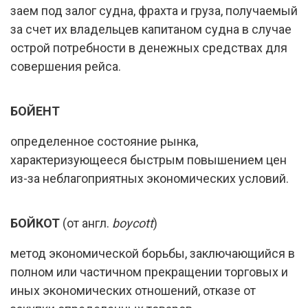
заем под залог судна, фрахта и груза, получаемый
за счет их владельцев капитаном судна в случае
острой потребности в денежных средствах для
совершения рейса.
БОЙЕНТ
определенное состояние рынка,
характеризующееся быстрым повышением цен
из-за неблагоприятных экономических условий.
БОЙКОТ
(от англ.
boycott
)
метод экономической борьбы, заключающийся в
полном или частичном прекращении торговых и
иных экономических отношений, отказе от