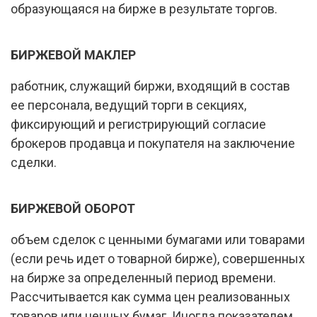
образующаяся на бирже в результате торгов.
БИРЖЕВОЙ МАКЛЕР
работник, служащий биржи, входящий в состав
ее персонала, ведущий торги в секциях,
фиксирующий и регистрирующий согласие
брокеров продавца и покупателя на заключение
сделки.
БИРЖЕВОЙ ОБОРОТ
объем сделок с ценными бумагами или товарами
(если речь идет о товарной бирже), совершенных
на бирже за определенный период времени.
Рассчитывается как сумма цен реализованных
товаров или ценных бумаг. Иногда показателем