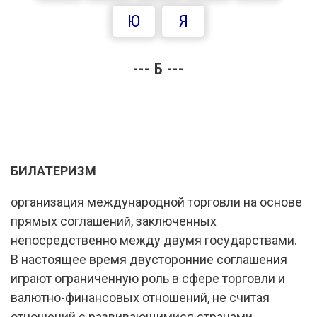
Ю
Я
--- Б ---
БИЛАТЕРИЗМ
организация международной торговли на основе
прямых соглашений, заключенных
непосредственно между двумя государствами.
В настоящее время двусторонние соглашения
играют ограниченную роль в сфере торговли и
валютно-финансовых отношений, не считая
отношений с развивающимися странами.