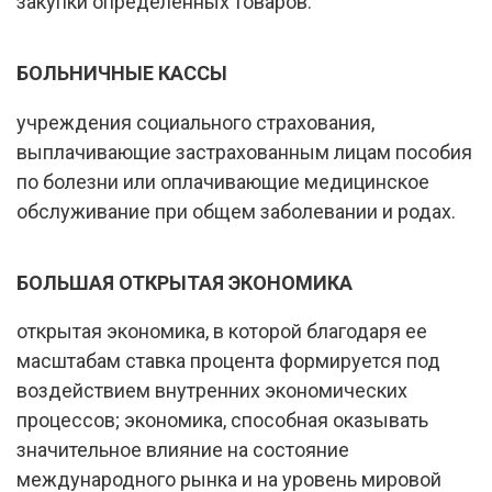
закупки определенных товаров.
БОЛЬНИЧНЫЕ КАССЫ
учреждения социального страхования,
выплачивающие застрахованным лицам пособия
по болезни или оплачивающие медицинское
обслуживание при общем заболевании и родах.
БОЛЬШАЯ ОТКРЫТАЯ ЭКОНОМИКА
открытая экономика, в которой благодаря ее
масштабам ставка процента формируется под
воздействием внутренних экономических
процессов; экономика, способная оказывать
значительное влияние на состояние
международного рынка и на уровень мировой