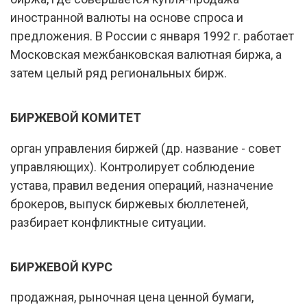
иностранной валюты на основе спроса и
предложения. В России с января 1992 г. работает
Московская межбанковская валютная биржа, а
затем целый ряд региональных бирж.
БИРЖЕВОЙ КОМИТЕТ
орган управления биржей (др. название - совет
управляющих). Контролирует соблюдение
устава, правил ведения операций, назначение
брокеров, выпуск биржевых бюллетеней,
разбирает конфликтные ситуации.
БИРЖЕВОЙ КУРС
продажная, рыночная цена ценной бумаги,