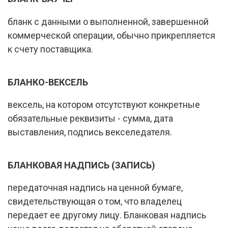
бланк с данными о выполненной, завершенной
коммерческой операции, обычно прикрепляется
к счету поставщика.
БЛАНКО-ВЕКСЕЛЬ
вексель, на котором отсутствуют конкретные
обязательные реквизиты - сумма, дата
выставления, подпись векселедателя.
БЛАНКОВАЯ НАДПИСЬ (ЗАПИСЬ)
передаточная надпись на ценной бумаге,
свидетельствующая о том, что владелец
передает ее другому лицу. Бланковая надпись