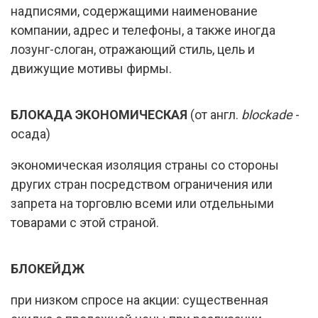
надписями, содержащими наименование
компании, адрес и телефоны, а также иногда
лозунг-слоган, отражающий стиль, цель и
движущие мотивы фирмы.
БЛОКАДА ЭКОНОМИЧЕСКАЯ
(от англ.
blockade
-
осада)
экономическая изоляция страны со стороны
других стран посредством ограничения или
запрета на торговлю всеми или отдельными
товарами с этой страной.
БЛОКЕЙДЖ
при низком спросе на акции: существенная