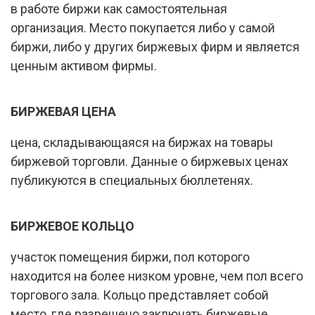
в работе биржи как самостоятельная
организация. Место покупается либо у самой
биржи, либо у других биржевых фирм и является
ценным активом фирмы.
БИРЖЕВАЯ ЦЕНА
цена, складывающаяся на биржах на товары
биржевой торговли. Данные о биржевых ценах
публикуются в специальных бюллетенях.
БИРЖЕВОЕ КОЛЬЦО
участок помещения биржи, пол которого
находится на более низком уровне, чем пол всего
торгового зала. Кольцо представляет собой
место, где разрешено заключать биржевые