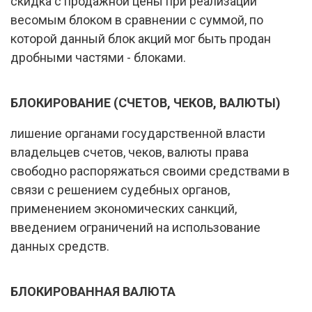
скидка с продажной цены при реализации
весомым блоком в сравнении с суммой, по
которой данный блок акций мог быть продан
дробными частями - блоками.
БЛОКИРОВАНИЕ (СЧЕТОВ, ЧЕКОВ, ВАЛЮТЫ)
лишение органами государственной власти
владельцев счетов, чеков, валюты права
свободно распоряжаться своими средствами в
связи с решением судебных органов,
применением экономических санкций,
введением ограничений на использование
данных средств.
БЛОКИРОВАННАЯ ВАЛЮТА