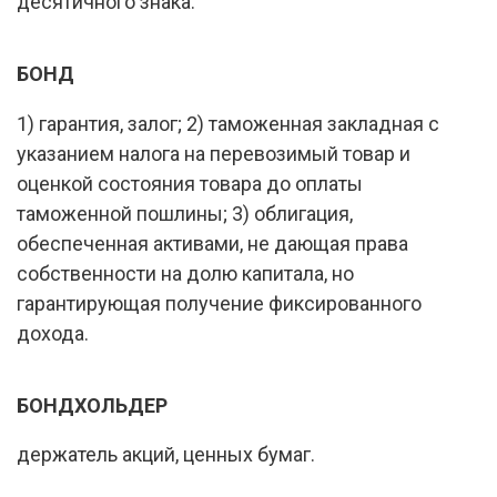
десятичного знака.
БОНД
1) гарантия, залог; 2) таможенная закладная с
указанием налога на перевозимый товар и
оценкой состояния товара до оплаты
таможенной пошлины; 3) облигация,
обеспеченная активами, не дающая права
собственности на долю капитала, но
гарантирующая получение фиксированного
дохода.
БОНДХОЛЬДЕР
держатель акций, ценных бумаг.