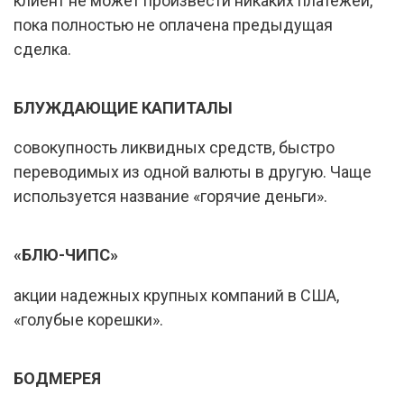
клиент не может произвести никаких платежей,
пока полностью не оплачена предыдущая
сделка.
БЛУЖДАЮЩИЕ КАПИТАЛЫ
совокупность ликвидных средств, быстро
переводимых из одной валюты в другую. Чаще
используется название «горячие деньги».
«БЛЮ-ЧИПС»
акции надежных крупных компаний в США,
«голубые корешки».
БОДМЕРЕЯ