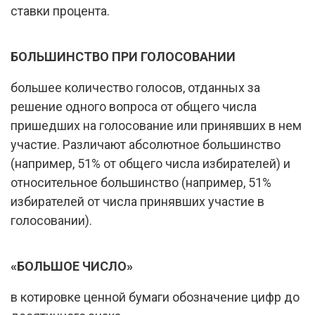
ставки процента.
БОЛЬШИНСТВО ПРИ ГОЛОСОВАНИИ
большее количество голосов, отданных за
решение одного вопроса от общего числа
пришедших на голосование или принявших в нем
участие. Различают абсолютное большинство
(например, 51% от общего числа избирателей) и
относительное большинство (например, 51%
избирателей от числа принявших участие в
голосовании).
«БОЛЬШОЕ ЧИСЛО»
в котировке ценной бумаги обозначение цифр до