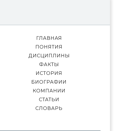
ГЛАВНАЯ
ПОНЯТИЯ
ДИСЦИПЛИНЫ
ФАКТЫ
ИСТОРИЯ
БИОГРАФИИ
КОМПАНИИ
СТАТЬИ
СЛОВАРЬ