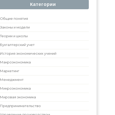
Категории
Общие понятия
Законы и модели
Теории и школы
Бухгалтерский учет
История экономических учений
Макроэкономика
Маркетинг
Менеджмент
Микроэкономика
Мировая экономика
Предпринимательство
Управление производством