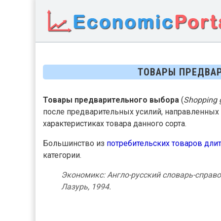
ТОВАРЫ ПРЕДВА
Товары предварительного выбора
(
Shopping 
после предварительных усилий, направленных 
характеристиках товара данного сорта.
Большинство из
потребительских
товаров дли
категории.
Экономикс: Англо-русский словарь-справоч
Лазурь, 1994.