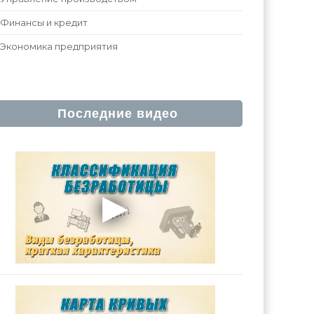
Финансы и кредит
Экономика предприятия
Последние видео