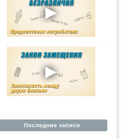
Последние записи