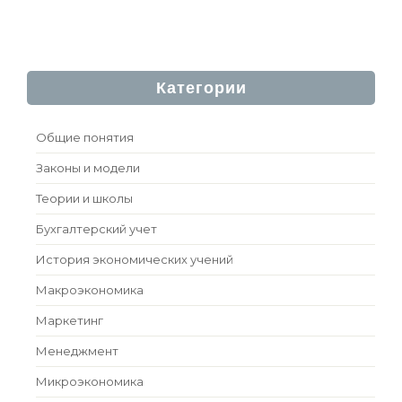
Категории
Общие понятия
Законы и модели
Теории и школы
Бухгалтерский учет
История экономических учений
Макроэкономика
Маркетинг
Менеджмент
Микроэкономика