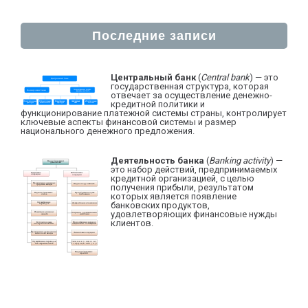
Последние записи
Центральный банк
(
Central bank
) — это
государственная структура, которая
отвечает за осуществление денежно-
кредитной политики и
функционирование платежной системы страны, контролирует
ключевые аспекты финансовой системы и размер
национального денежного предложения.
Деятельность банка
(
Banking activity
) —
это набор действий, предпринимаемых
кредитной организацией, с целью
получения прибыли, результатом
которых является появление
банковских продуктов,
удовлетворяющих финансовые нужды
клиентов.