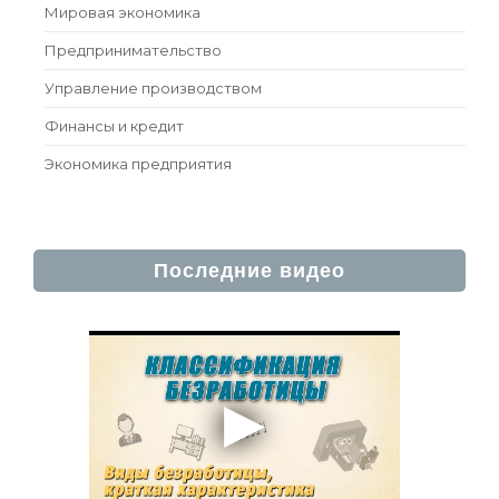
Мировая экономика
Предпринимательство
Управление производством
Финансы и кредит
Экономика предприятия
Последние видео