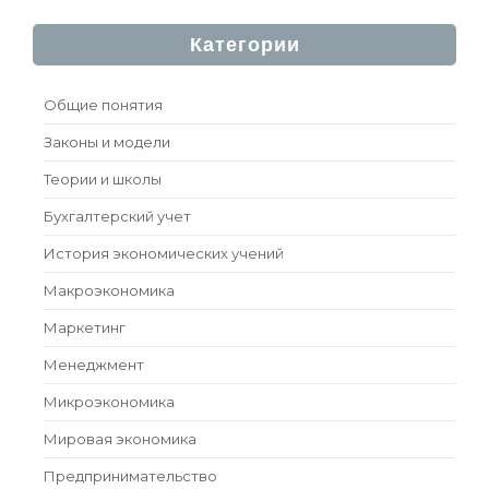
Категории
Общие понятия
Законы и модели
Теории и школы
Бухгалтерский учет
История экономических учений
Макроэкономика
Маркетинг
Менеджмент
Микроэкономика
Мировая экономика
Предпринимательство