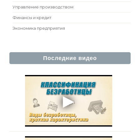
Управление производством
Финансы и кредит
Экономика предприятия
Последние видео