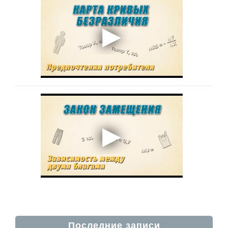
Последние записи