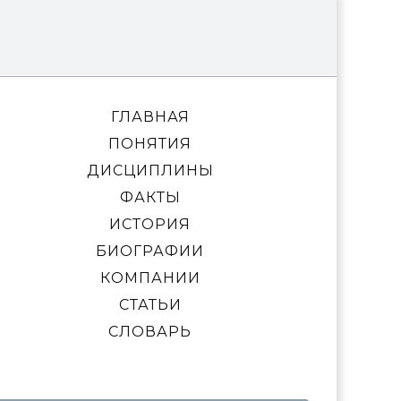
ГЛАВНАЯ
ПОНЯТИЯ
ДИСЦИПЛИНЫ
ФАКТЫ
ИСТОРИЯ
БИОГРАФИИ
КОМПАНИИ
СТАТЬИ
СЛОВАРЬ