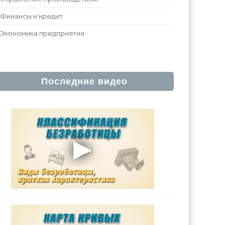
Финансы и кредит
Экономика предприятия
Последние видео