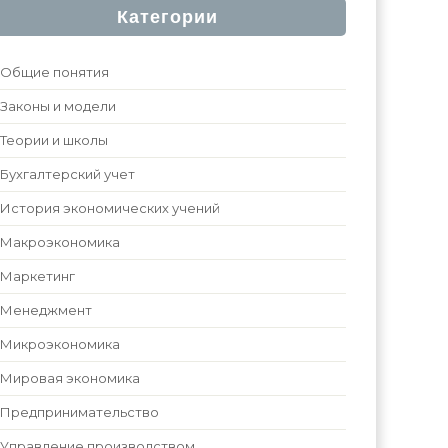
Категории
Общие понятия
Законы и модели
Теории и школы
Бухгалтерский учет
История экономических учений
Макроэкономика
Маркетинг
Менеджмент
Микроэкономика
Мировая экономика
Предпринимательство
Управление производством