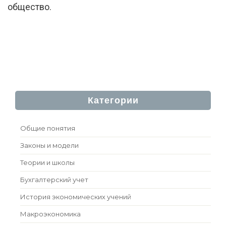
общество.
Категории
Общие понятия
Законы и модели
Теории и школы
Бухгалтерский учет
История экономических учений
Макроэкономика