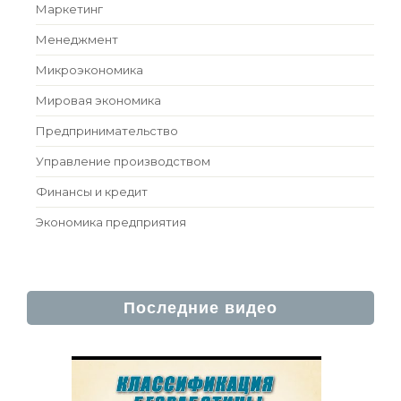
Маркетинг
Менеджмент
Микроэкономика
Мировая экономика
Предпринимательство
Управление производством
Финансы и кредит
Экономика предприятия
Последние видео