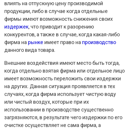
влиять на отпускную цену производимой
продукции, либо в случае когда отдельные
фирмы имеют возможность снижения своих
издержек
, что приводит к разорению
конкурентов, а также в случае, когда какая-либо
фирма на
рынке
имеет право на
производство
данного вида товара.
Внешние воздействия имеют место быть тогда,
когда отдельно взятая фирма или отдельное лицо
имеет возможность переложить свои издержки
на других. Данная ситуация проявляется в тех
случаях, когда фирма использует чистую воду
или чистый воздух, которые при их
использовании в производстве существенно
загрязняются, в результате чего издержки по его
очистке осуществляет не сама фирма, а