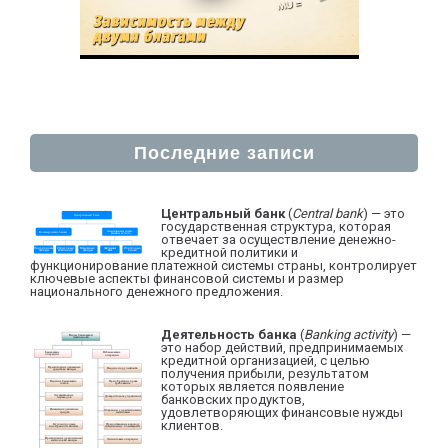
Последние записи
Центральный банк
(
Central bank
) — это
государственная структура, которая
отвечает за осуществление денежно-
кредитной политики и
функционирование платежной системы страны, контролирует
ключевые аспекты финансовой системы и размер
национального денежного предложения.
Деятельность банка
(
Banking activity
) —
это набор действий, предпринимаемых
кредитной организацией, с целью
получения прибыли, результатом
которых является появление
банковских продуктов,
удовлетворяющих финансовые нужды
клиентов.