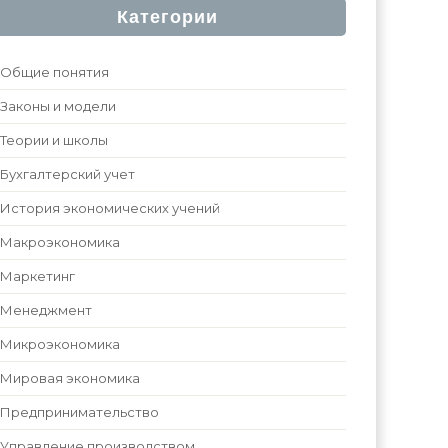
Категории
Общие понятия
Законы и модели
Теории и школы
Бухгалтерский учет
История экономических учений
Макроэкономика
Маркетинг
Менеджмент
Микроэкономика
Мировая экономика
Предпринимательство
Управление производством