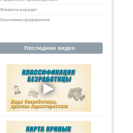
Финансы и кредит
Экономика предприятия
Последние видео