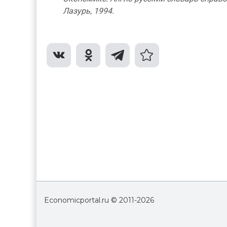
Лазурь, 1994.
Economicportal.ru © 2011-
2026