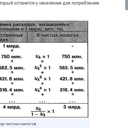
орый останется у населения для потребления.
ор чистых налогов