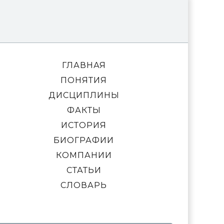
ГЛАВНАЯ
ПОНЯТИЯ
ДИСЦИПЛИНЫ
ФАКТЫ
ИСТОРИЯ
БИОГРАФИИ
КОМПАНИИ
СТАТЬИ
СЛОВАРЬ