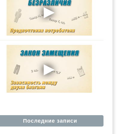
Последние записи