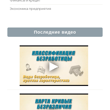
Финансы и кредит
Экономика предприятия
Последние видео