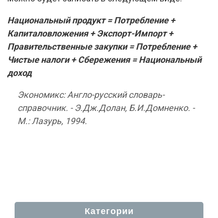
Национальный продукт = Потребление +
Капиталовложения + Экспорт-Импорт +
Правительственные закупки = Потребление +
Чистые налоги + Сбережения = Национальный
доход
Экономикс: Англо-русский словарь-
справочник. - Э.Дж.Долан, Б.И.Домненко. -
М.: Лазурь, 1994.
Категории