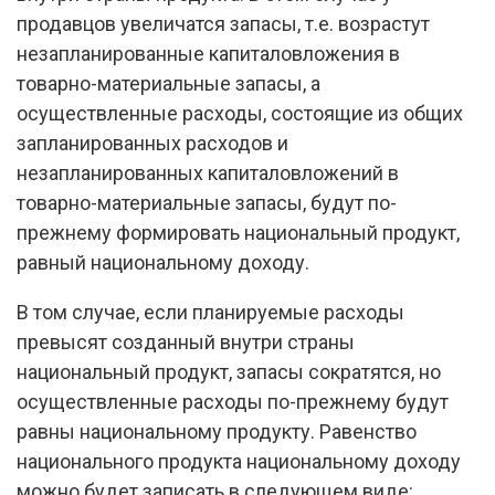
продавцов увеличатся запасы, т.е. возрастут
незапланированные капиталовложения в
товарно-материальные запасы, а
осуществленные расходы, состоящие из общих
запланированных расходов и
незапланированных капиталовложений в
товарно-материальные запасы, будут по-
прежнему формировать национальный продукт,
равный национальному доходу.
В том случае, если планируемые расходы
превысят созданный внутри страны
национальный продукт, запасы сократятся, но
осуществленные расходы по-прежнему будут
равны национальному продукту. Равенство
национального продукта национальному доходу
можно будет записать в следующем виде: