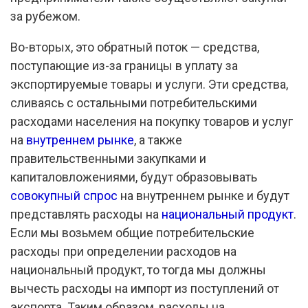
за рубежом.
Во-вторых, это обратный поток — средства,
поступающие из-за границы в уплату за
экспортируемые товары и услуги. Эти средства,
сливаясь с остальными потребительскими
расходами населения на покупку товаров и услуг
на
внутреннем рынке
, а также
правительственными закупками и
капиталовложениями, будут образовывать
совокупный спрос
на внутреннем рынке и будут
представлять расходы на
национальный продукт
.
Если мы возьмем общие потребительские
расходы при определении расходов на
национальный продукт, то тогда мы должны
вычесть расходы на импорт из поступлений от
экспорта. Таким образом, расходы на