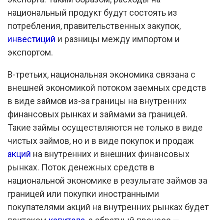
национальный продукт будут состоять из
потребления, правительственных закупок,
инвестиций
и разницы между импортом и
экспортом.
В-третьих, национальная экономика связана с
внешней экономикой потоком заемных средств
в виде займов из-за границы на внутренних
финансовых рынках и займами за границей.
Такие займы осуществляются не только в виде
чистых займов, но и в виде покупок и продаж
акций
на внутренних и внешних финансовых
рынках. Поток денежных средств в
национальной экономике в результате займов за
границей или покупки иностранными
покупателями акций на внутренних рынках будет