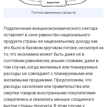
Потоки денежных средств
Подключение внешнеэкономического сектора
оставляет в силе равенство национального
продукта страны ее национальному доходу как
это было в базовом круговом потоке, несмотря на
то, что экономика может быть даже не в
состоянии равновесия, иными словами, даже в
том случае, когда желаемые или планируемые
расходы не совпадают с планируемыми или
желаемыми продажами. Предположим, что
расходы населения или правительства или
закупки товаров иностранными покупателями
сократились и оказались меньше созданного
внутри страны продукта. В этом случае у