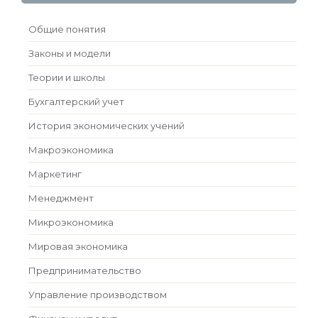
Общие понятия
Законы и модели
Теории и школы
Бухгалтерский учет
История экономических учений
Макроэкономика
Маркетинг
Менеджмент
Микроэкономика
Мировая экономика
Предпринимательство
Управление производством