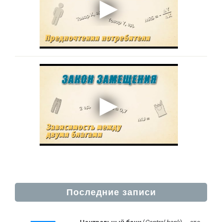
Последние записи