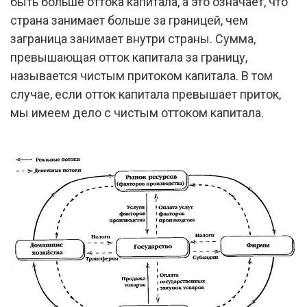
быть больше оттока капитала, а это означает, что
страна занимает больше за границей, чем
заграница занимает внутри страны. Сумма,
превышающая отток капитала за границу,
называется чистым притоком капитала. В том
случае, если отток капитала превышает приток,
мы имеем дело с чистым оттоком капитала.