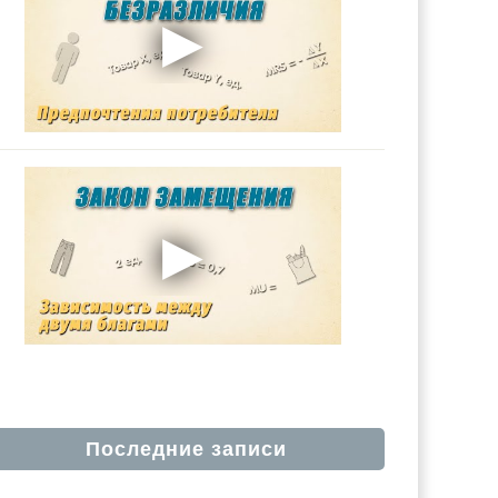
Последние записи