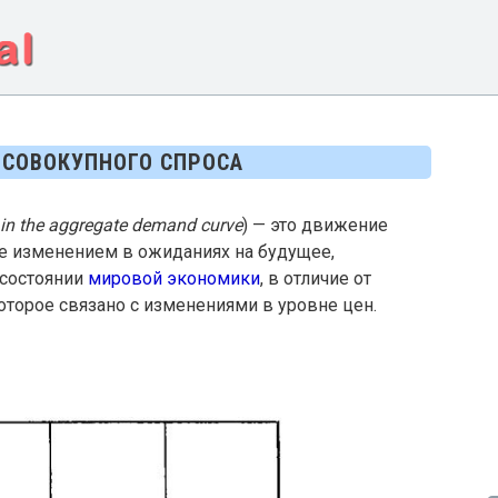
 СОВОКУПНОГО СПРОСА
 in the aggregate demand curve
) — это движение
е изменением в ожиданиях на будущее,
 состоянии
мировой экономики
, в отличие от
оторое связано с изменениями в уровне цен.