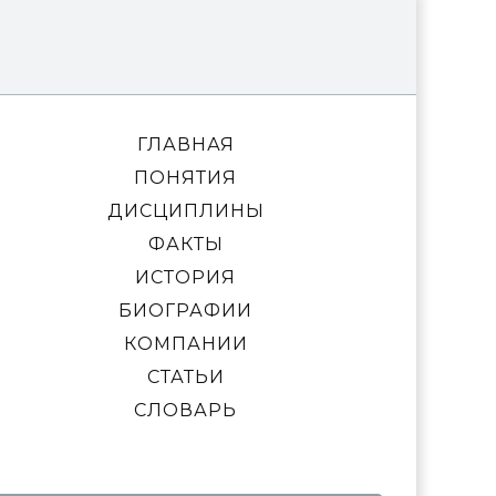
ГЛАВНАЯ
ПОНЯТИЯ
ДИСЦИПЛИНЫ
ФАКТЫ
ИСТОРИЯ
БИОГРАФИИ
КОМПАНИИ
СТАТЬИ
СЛОВАРЬ