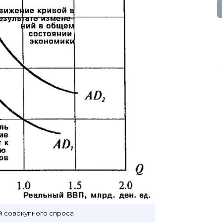
 совокупного спроса