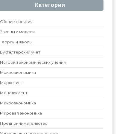
Категории
Общие понятия
Законы и модели
Теории и школы
Бухгалтерский учет
История экономических учений
Макроэкономика
Маркетинг
Менеджмент
Микроэкономика
Мировая экономика
Предпринимательство
Управление производством