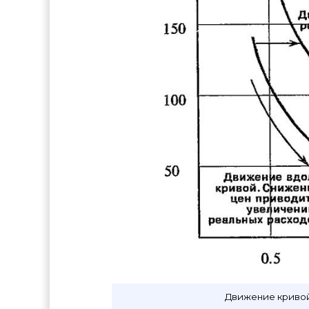
Движение кривой