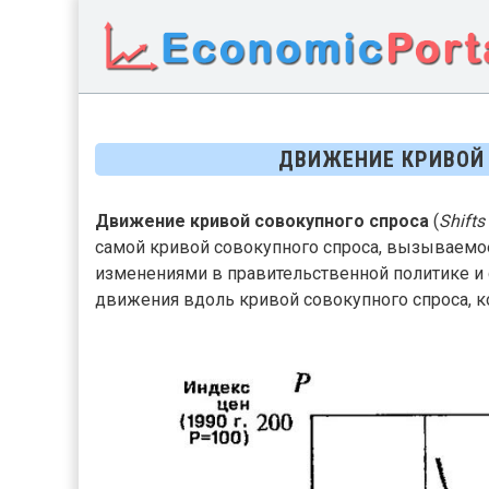
ДВИЖЕНИЕ КРИВОЙ
Движение кривой совокупного спроса
(
Shifts
самой кривой совокупного спроса, вызываемо
изменениями в правительственной политике и
движения вдоль кривой совокупного спроса, к