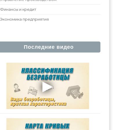
Финансы и кредит
Экономика предприятия
Последние видео