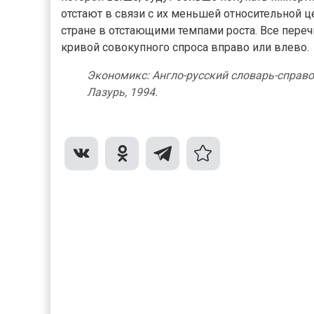
отстают в связи с их меньшей относительной 
стране в отстающими темпами роста. Все пер
кривой совокупного спроса вправо или влево.
Экономикс: Англо-русский словарь-справоч
Лазурь, 1994.