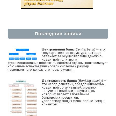
Последние записи
Центральный банк
(
Central bank
) — это
государственная структура, которая
отвечает за осуществление денежно-
кредитной политики и
функционирование платежной системы страны, контролирует
ключевые аспекты финансовой системы и размер
национального денежного предложения.
Деятельность банка
(
Banking activity
) —
это набор действий, предпринимаемых
кредитной организацией, с целью
получения прибыли, результатом
которых является появление
банковских продуктов,
удовлетворяющих финансовые нужды
клиентов.