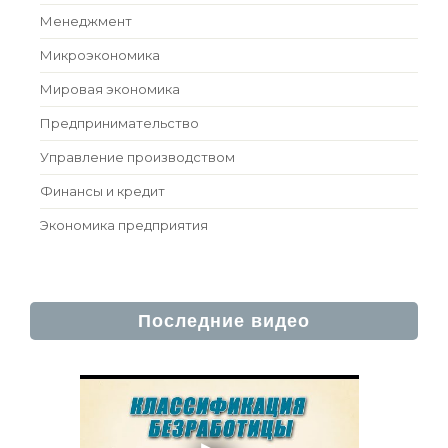
Менеджмент
Микроэкономика
Мировая экономика
Предпринимательство
Управление производством
Финансы и кредит
Экономика предприятия
Последние видео