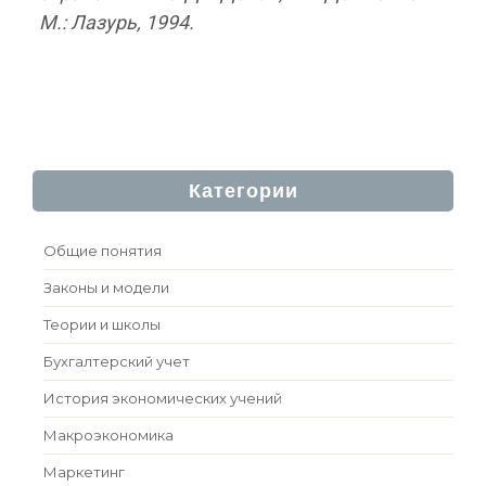
М.: Лазурь, 1994.
Категории
Общие понятия
Законы и модели
Теории и школы
Бухгалтерский учет
История экономических учений
Макроэкономика
Маркетинг