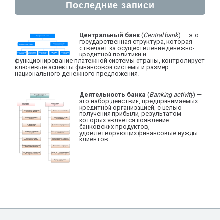
Последние записи
Центральный банк
(
Central bank
) — это
государственная структура, которая
отвечает за осуществление денежно-
кредитной политики и
функционирование платежной системы страны, контролирует
ключевые аспекты финансовой системы и размер
национального денежного предложения.
Деятельность банка
(
Banking activity
) —
это набор действий, предпринимаемых
кредитной организацией, с целью
получения прибыли, результатом
которых является появление
банковских продуктов,
удовлетворяющих финансовые нужды
клиентов.