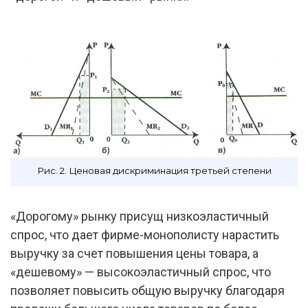
Рис. 2. Ценовая дискриминация третьей степени
«Дорогому» рынку присущ низкоэластичный
спрос, что дает фирме-монополисту нарастить
выручку за счет повышения цены товара, а
«дешевому» — высокоэластичный спрос, что
позволяет повысить общую выручку благодаря