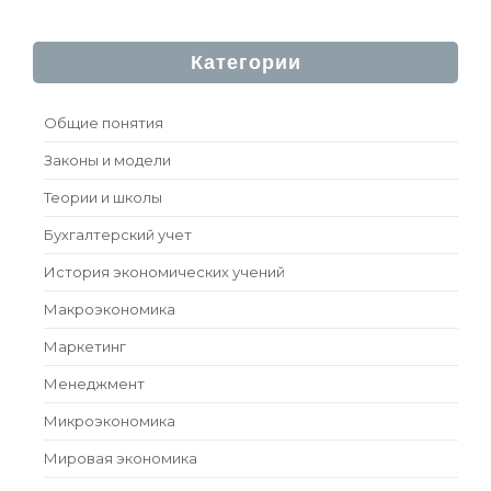
Категории
Общие понятия
Законы и модели
Теории и школы
Бухгалтерский учет
История экономических учений
Макроэкономика
Маркетинг
Менеджмент
Микроэкономика
Мировая экономика