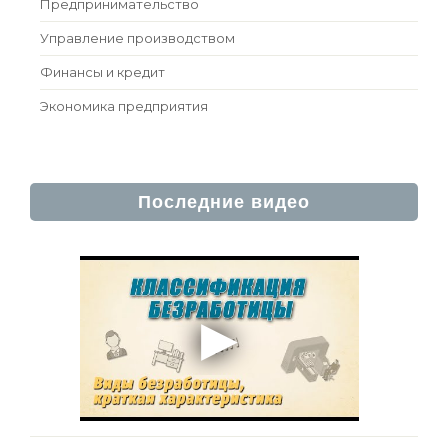
Предпринимательство
Управление производством
Финансы и кредит
Экономика предприятия
Последние видео