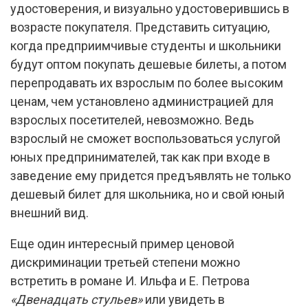
удостоверения, и визуально удостоверившись в
возрасте покупателя. Представить ситуацию,
когда предприимчивые студенты и школьники
будут оптом покупать дешевые билеты, а потом
перепродавать их взрослым по более высоким
ценам, чем установлено администрацией для
взрослых посетителей, невозможно. Ведь
взрослый не сможет воспользоваться услугой
юных предпринимателей, так как при входе в
заведение ему придется предъявлять не только
дешевый билет для школьника, но и свой юный
внешний вид.
Еще один интересный пример ценовой
дискриминации третьей степени можно
встретить в романе И. Ильфа и Е. Петрова
«Двенадцать стульев»
или увидеть в