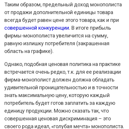
Таким образом, предельный доход монополиста
от продажи дополнительной единицы товара
всегда будет равен цене этого товара, как и при
совершенной конкуренции
. В итоге прибыль
фирмы-монополиста увеличится на сумму,
равную излишку потребителя (закрашенная
область на графике).
Однако, подобная ценовая политика на практике
встречается очень редко, т.к. для ее реализации
фирма-монополист должен должна обладать
удивительной проницательностью и в точности
знать максимальную цену, которую каждый
потребитель будет готов заплатить за каждую
единицу продукции. Можно сказать так, что
совершенная ценовая дискриминация – это
своего рода идеал, «голубая мечта» монополиста.