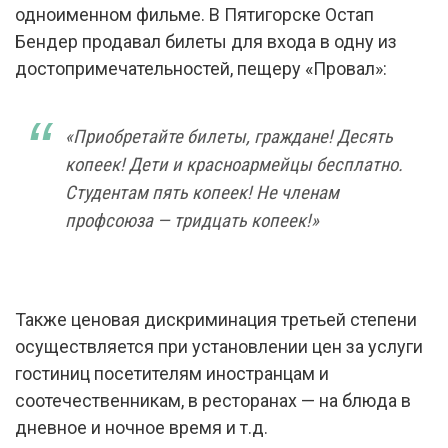
одноименном фильме. В Пятигорске Остап
Бендер продавал билеты для входа в одну из
достопримечательностей, пещеру «Провал»:
«Приобретайте билеты, граждане! Десять
копеек! Дети и красноармейцы бесплатно.
Студентам пять копеек! Не членам
профсоюза — тридцать копеек!»
Также ценовая дискриминация третьей степени
осуществляется при установлении цен за услуги
гостиниц посетителям иностранцам и
соотечественникам, в ресторанах — на блюда в
дневное и ночное время и т.д.