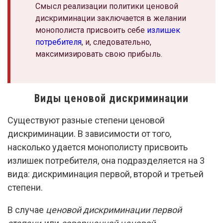
Смысл реализации политики ценовой
дискриминации заключается в желании
монополиста присвоить себе
излишек
потребителя
, и, следовательно,
максимизировать свою прибыль.
Виды ценовой дискриминации
Существуют разные степени ценовой
дискриминации. В зависимости от того,
насколько удается монополисту присвоить
излишек потребителя, она подразделяется на 3
вида: дискриминация первой, второй и третьей
степени.
В случае
ценовой дискриминации первой