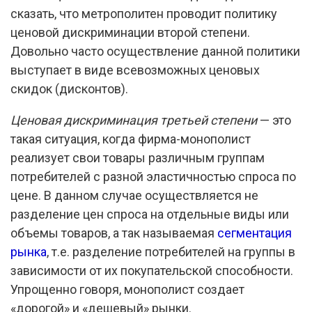
сказать, что метрополитен проводит политику
ценовой дискриминации второй степени.
Довольно часто осуществление данной политики
выступает в виде всевозможных ценовых
скидок (дисконтов).
Ценовая дискриминация третьей степени
— это
такая ситуация, когда фирма-монополист
реализует свои товары различным группам
потребителей с разной эластичностью спроса по
цене. В данном случае осуществляется не
разделение цен спроса на отдельные виды или
объемы товаров, а так называемая
сегментация
рынка
, т.е. разделение потребителей на группы в
зависимости от их покупательской способности.
Упрощенно говоря, монополист создает
«дорогой» и «дешевый» рынки.