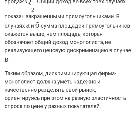
Q
продаж
. Общий доход во всех трех случаях
2
показан закрашенными прямоугольниками. В
а
б
случаях
и
сумма площадей прямоугольников
окажется выше, чем площадь, которая
обозначает общий доход монополиста, не
реализующего ценовую дискриминацию в случае
в
.
Таким образом, дискриминирующая фирма-
монополист должна уметь надежно и
качественно разделять свой рынок,
ориентируясь при этом на разную эластичность
спроса по цене у разных покупателей.