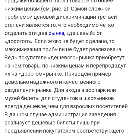
продажи большего числа товаров по более
низким ценам (см. рис. 2). Самой сложной
проблемой ценовой дискриминации третьей
степени является то, что необходимо четко
отделить эти два
рынка
, «дешевый» от
«дорогого». Если этого не будет сделано, то
максимизация прибыли не будет реализована.
Ведь покупатели «дешевого» рынка приобретут
на нем товары по низким ценам и перепродадут
их на «дорогом» рынке. Приведем пример
довольно надежного и качественного
разделения рынка. Для входа в зоопарк или
музей билеты для студентов и школьников
всегда дешевле, чем для взрослых посетителей.
В данном случае администрация заведения
реализует дешевые билеты лишь при
предъявлении покупателем соответствующего