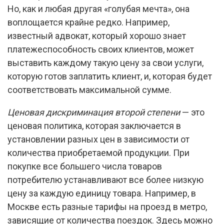
Но, как и любая другая «голубая мечта», она
воплощается крайне редко. Например,
известный адвокат, который хорошо знает
платежеспособность своих клиентов, может
выставить каждому такую цену за свои услуги,
которую готов заплатить клиент, и, которая будет
соответствовать максимальной сумме.
Ценовая дискриминация второй степени
— это
ценовая политика, которая заключается в
установлении разных цен в зависимости от
количества приобретаемой продукции. При
покупке все большего числа товаров
потребителю устанавливают все более низкую
цену за каждую единицу товара. Например, в
Москве есть разные тарифы на проезд в метро,
зависящие от количества поездок. Здесь можно