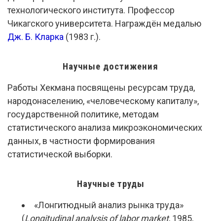
технологического института. Профессор
Чикагского университета. Награждён медалью
Дж. Б. Кларка
(1983 г.).
Научные достижения
Работы Хекмана посвящены ресурсам труда,
народонаселению, «человеческому капиталу»,
государственной политике, методам
статистического анализа микроэкономических
данных, в частности формирования
статистической выборки.
Научные труды
«Лонгитюдный анализ рынка труда»
(
Longitudinal analysis of labor market
, 1985,