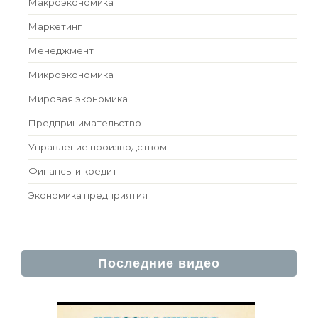
Макроэкономика
Маркетинг
Менеджмент
Микроэкономика
Мировая экономика
Предпринимательство
Управление производством
Финансы и кредит
Экономика предприятия
Последние видео