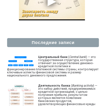
Последние записи
Центральный банк
(
Central bank
) — это
государственная структура, которая
отвечает за осуществление денежно-
кредитной политики и
функционирование платежной системы страны, контролирует
ключевые аспекты финансовой системы и размер
национального денежного предложения.
Деятельность банка
(
Banking activity
) —
это набор действий, предпринимаемых
кредитной организацией, с целью
получения прибыли, результатом
которых является появление
банковских продуктов,
удовлетворяющих финансовые нужды