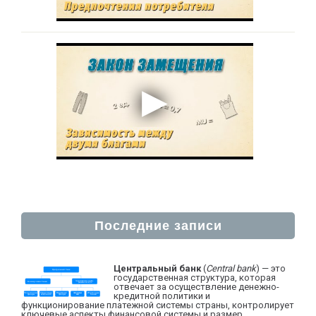
Последние записи
Центральный банк
(
Central bank
) — это
государственная структура, которая
отвечает за осуществление денежно-
кредитной политики и
функционирование платежной системы страны, контролирует
ключевые аспекты финансовой системы и размер