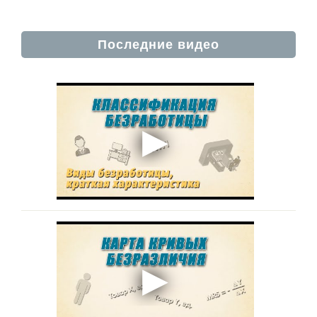
Последние видео