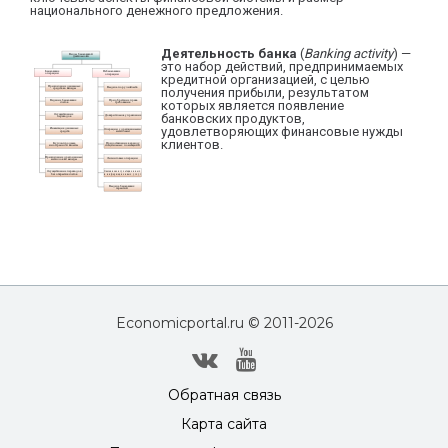
национального денежного предложения.
Деятельность банка
(
Banking activity
) —
это набор действий, предпринимаемых
кредитной организацией, с целью
получения прибыли, результатом
которых является появление
банковских продуктов,
удовлетворяющих финансовые нужды
клиентов.
Economicportal.ru © 2011-
2026
Обратная связь
Карта сайта