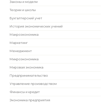
Законы и модели
Теории и школы
Бухгалтерский учет
История экономических учений
Макроэкономика
Маркетинг
Менеджмент
Микроэкономика
Мировая экономика
Предпринимательство
Управление производством
Финансы и кредит
Экономика предприятия