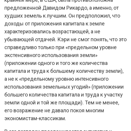
предложенной Давидом Рикардо, а именно, от
худших земель к лучшим. Он предположил, что
доходы от приложения капитала к земле
характеризовались возрастающей, а не
убывающей отдачей. Кэри не смог понять, что это
справедливо только при «предельном уровне
экстенсивного использования земли»
(приложении одного и того же количества
капитала и труда к большему количеству земли),
а не к «предельному уровню интенсивного
использования земельных угодий» (приложении
большего количества капитала и труда к участку
земли одной и той же площади). Тем не менее,
его возражение не давало покоя многим
экономистам-классикам.