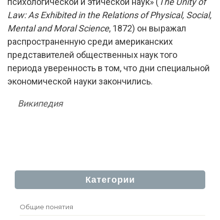
психологической и этической наук» (
The Unity of
Law: As Exhibited in the Relations of Physical, Social,
Mental and Moral Science
, 1872) он выражал
распространенную среди американских
представителей общественных наук того
периода уверенность в том, что дни специальной
экономической науки закончились.
Википедия
Категории
Общие понятия