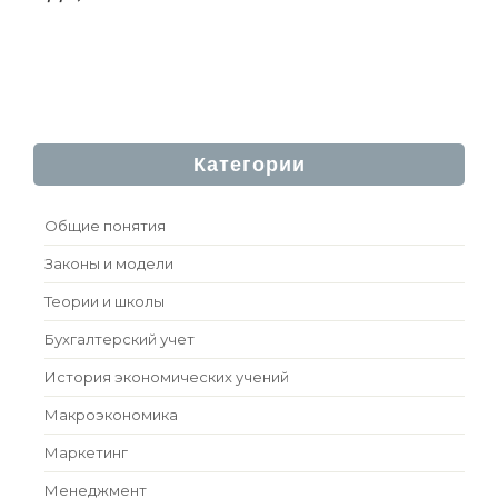
Категории
Общие понятия
Законы и модели
Теории и школы
Бухгалтерский учет
История экономических учений
Макроэкономика
Маркетинг
Менеджмент