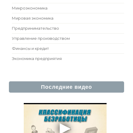
Микроэкономика
Мировая экономика
Предпринимательство
Управление производством
Финансы и кредит
Экономика предприятия
Последние видео