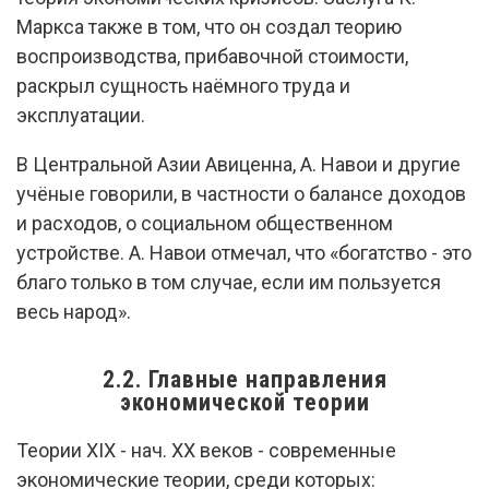
Маркса также в том, что он создал теорию
воспроизводства, прибавочной стоимости,
раскрыл сущность наёмного труда и
эксплуатации.
В Центральной Азии Авиценна, А. Навои и другие
учёные говорили, в частности о балансе доходов
и расходов, о социальном общественном
устройстве. А. Навои отмечал, что «богатство - это
благо только в том случае, если им пользуется
весь народ».
2.2. Главные направления
экономической теории
Теории XIX - нач. XX веков - современные
экономические теории, среди которых: