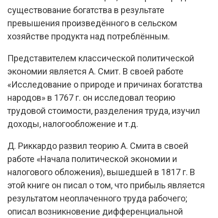
существование богатства в результате
превышения произведённого в сельском
хозяйстве продукта над потреблённым.
Представителем классической политической
экономии является А. Смит. В своей работе
«Исследование о природе и причинах богатства
народов» в 1767 г. он исследовал теорию
трудовой стоимости, разделения труда, изучил
доходы, налогообложение и т.д.
Д. Риккардо развил теорию А. Смита в своей
работе «Начала политической экономии и
налогового обложения), вышедшей в 1817 г. В
этой книге он писал о том, что прибыль является
результатом неоплаченного труда рабочего;
описал возникновение дифференциальной