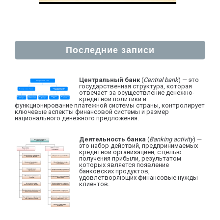
Последние записи
Центральный банк
(
Central bank
) — это
государственная структура, которая
отвечает за осуществление денежно-
кредитной политики и
функционирование платежной системы страны, контролирует
ключевые аспекты финансовой системы и размер
национального денежного предложения.
Деятельность банка
(
Banking activity
) —
это набор действий, предпринимаемых
кредитной организацией, с целью
получения прибыли, результатом
которых является появление
банковских продуктов,
удовлетворяющих финансовые нужды
клиентов.