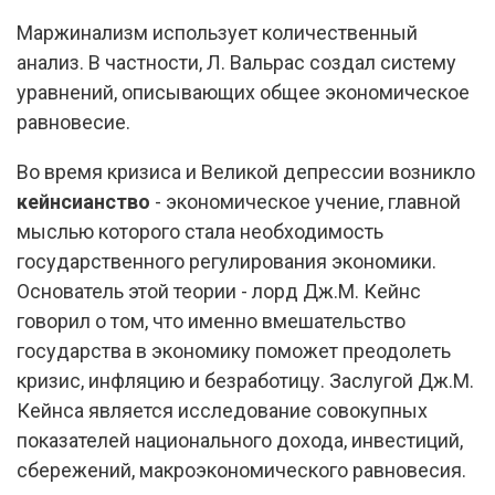
Маржинализм использует количественный
анализ. В частности, Л. Вальрас создал систему
уравнений, описывающих общее экономическое
равновесие.
Во время кризиса и Великой депрессии возникло
кейнсианство
- экономическое учение, главной
мыслью которого стала необходимость
государственного регулирования экономики.
Основатель этой теории - лорд Дж.М. Кейнс
говорил о том, что именно вмешательство
государства в экономику поможет преодолеть
кризис, инфляцию и безработицу. Заслугой Дж.М.
Кейнса является исследование совокупных
показателей национального дохода, инвестиций,
сбережений, макроэкономического равновесия.