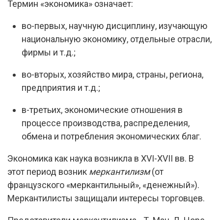
Термин «экономика» означает:
во-первых, научную дисциплину, изучающую
национальную экономику, отдельные отрасли,
фирмы и т.д.;
во-вторых, хозяйство мира, страны, региона,
предприятия и т.д.;
в-третьих, экономические отношения в
процессе производства, распределения,
обмена и потребления экономических благ.
Экономика как наука возникла в XVI-XVII вв. В
этот период возник
меркантилизм
(от
французского «меркантильный», «денежный»).
Меркантилисты защищали интересы торговцев.