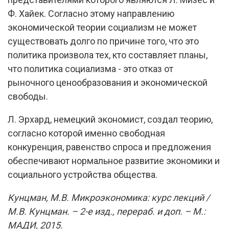
Ф. Хайек. Согласно этому направлению
экономической теории социализм не может
существовать долго по причине того, что это
политика произвола тех, кто составляет планы,
что политика социализма - это отказ от
рыночного ценообразования и экономической
свободы.
Л. Эрхард, немецкий экономист, создал теорию,
согласно которой именно свободная
конкуренция, равенство спроса и предложения
обеспечивают нормальное развитие экономики и
социального устройства общества.
Кунцман, М.В. Микроэкономика: курс лекций /
М.В. Кунцман. – 2-е изд., перераб. и доп. – М.:
МАДИ, 2015.