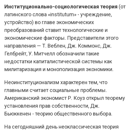
Институционально-социологическая теория
(от
латинского слова «institutum» - учреждение,
устройство) во главе экономических
преобразований ставит технологические и
экономические факторы. Представители этого
направления — Т. Веблен, Дж. Коммонс, Дж.
Гелбрейт, У. Митчелл обозначили такие
недостатки капиталистической системы как
милитаризация и монополизация экономики.
Неоинституционализм характерен тем, что
главными считает социальные проблемы.
Американский экономист Р. Коуз открыл теорему
установления прав собственности, Дж.
Бьюккенен - теорию общественного выбора.
На сегодняшний день неоклассическая теория