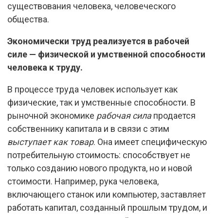
существования человека, человеческого
общества.
Экономически труд реализуется в рабочей
силе — физической и умственной способности
человека к труду.
В процессе труда человек использует как
физические, так и умственные способности. В
рыночной экономике
рабочая сила
продается
собственнику капитала и в связи с этим
выступает как товар
. Она имеет специфическую
потребительную стоимость: способствует не
только созданию нового продукта, но и новой
стоимости. Например, рука человека,
включающего станок или компьютер, заставляет
работать капитал, созданный прошлым трудом, и