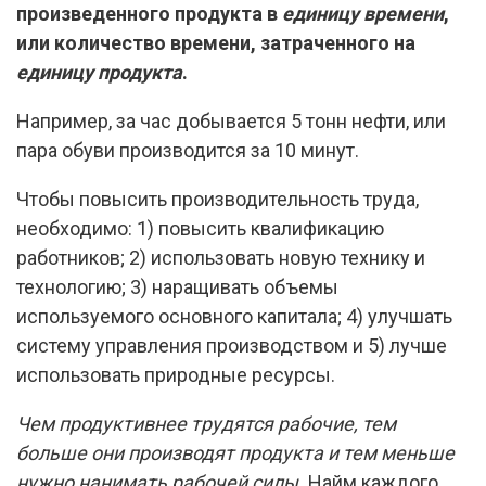
произведенного продукта в
единицу времени
,
или количество времени, затраченного на
единицу продукта
.
Например, за час добывается 5 тонн нефти, или
пара обуви производится за 10 минут.
Чтобы повысить производительность труда,
необходимо: 1) повысить квалификацию
работников; 2) использовать новую технику и
технологию; 3) наращивать объемы
используемого основного капитала; 4) улучшать
систему управления производством и 5) лучше
использовать природные ресурсы.
Чем продуктивнее трудятся рабочие, тем
больше они производят продукта и тем меньше
нужно нанимать рабочей силы.
Найм каждого