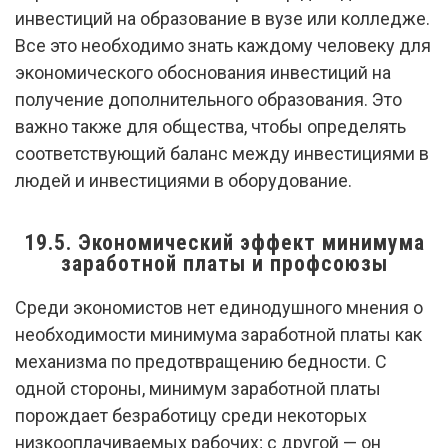
инвестиций на образование в вузе или колледже.
Все это необходимо знать каждому человеку для
экономического обоснования инвестиций на
получение дополнительного образования. Это
важно также для общества, чтобы определять
соответствующий баланс между инвестициями в
людей и инвестициями в оборудование.
19.5. Экономический эффект минимума
заработной платы и профсоюзы
Среди экономистов нет единодушного мнения о
необходимости минимума заработной платы как
механизма по предотвращению бедности. С
одной стороны, минимум заработной платы
порождает безработицу среди некоторых
низкооплачиваемых рабочих; с другой — он