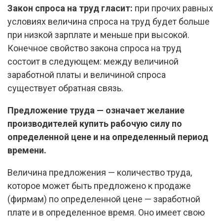
Закон спроса на труд гласит:
при прочих равных
условиях величина спроса на труд будет больше
при низкой зарплате и меньше при высокой.
Конечное свойство закона спроса на труд
состоит в следующем: между величиной
заработной платы и величиной спроса
существует обратная связь.
Предложение труда — означает желание
производителей купить рабочую силу по
определенной цене и на определенный период
времени.
Величина предложения — количество труда,
которое может быть предложено к продаже
(фирмам) по определенной цене — заработной
плате и в определенное время. Оно имеет свою