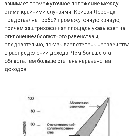
занимает промежуточное положение между
этими крайними случаями. Кривая Лоренца
представляет собой промежуточную кривую,
причем заштрихованная площадь указывает на
отклонениеабсолютного равенства и,
следовательно, показывает степень неравенства
в распределении дохода. Чем больше эта
область, тем больше степень неравенства
доходов.