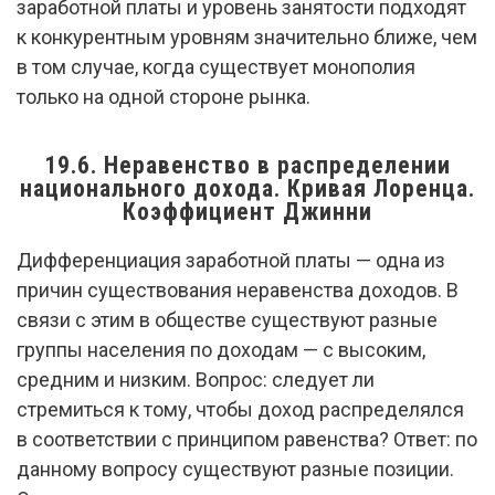
заработной платы и уровень занятости подходят
к конкурентным уровням значительно ближе, чем
в том случае, когда существует монополия
только на одной стороне рынка.
19.6. Неравенство в распределении
национального дохода. Кривая Лоренца.
Коэффициент Джинни
Дифференциация заработной платы — одна из
причин существования неравенства доходов. В
связи с этим в обществе существуют разные
группы населения по доходам — с высоким,
средним и низким. Вопрос: следует ли
стремиться к тому, чтобы доход распределялся
в соответствии с принципом равенства? Ответ: по
данному вопросу существуют разные позиции.