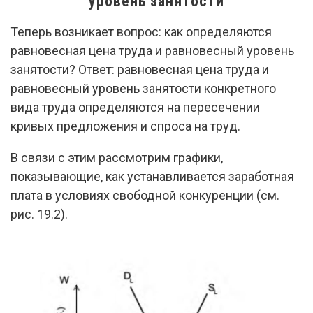
уровень занятости
Теперь возникает вопрос: как определяются
равновесная цена труда и равновесный уровень
занятости? Ответ: равновесная цена труда и
равновесный уровень занятости конкретного
вида труда определяются на пересечении
кривых предложения и спроса на труд.
В связи с этим рассмотрим графики,
показывающие, как устанавливается заработная
плата в условиях свободной конкуренции (см.
рис. 19.2).