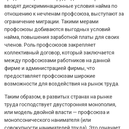
вводят дискриминационные условия найма по
отношению к нечленам профсоюза, выступают за
ограничение миграции. Такими мерами
профсоюзы добиваются выгодных условий
найма, повышения заработной платы для своих
членов. Роль профсоюзов закрепляет
коллективный договор, который заключается
между профсоюзами работников на данной
фирме и администрацией фирмы, что
предоставляет профсоюзам широкие
возможности для воздействия на рынок труда.
Таким образом, в развитых странах на рынке
труда господствует двусторонняя монополия,
или модель двойной власти — профсоюза и
монопсонического нанимателя (или
совокупности нанимателей труда). Это означает,