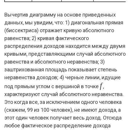
Вычертив диаграмму на основе приведенных
данных, мы увидим, что: 1) диагональная прямая
(биссектриса) отражает кривую абсолютного
равенства; 2) кривая фактического
распределения доходов находится между двумя
кривыми, представляющими случай абсолютного
равенства и абсолютного неравенства; 3)
заштрихованная площадь показывает степень
неравенства доходов; 4) черные линии, идущие
f
под прямым углом с вершиной в точке
,
характеризуют случай абсолютного неравенства.
Это когда все, за исключением одного человека
(скажем, 99 из 100 человек), не имеют дохода, а
этот один человек получает весь доход. Отсюда
любое фактическое распределение дохода