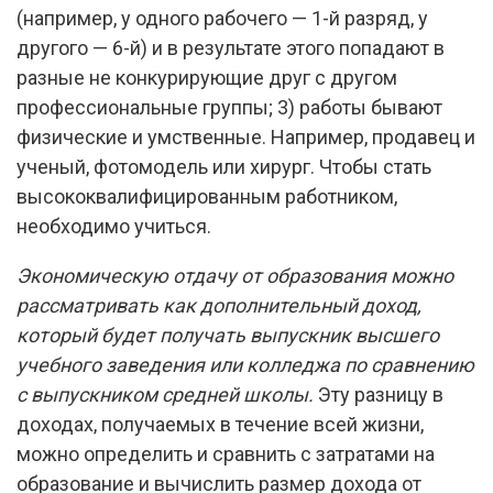
(например, у одного рабочего — 1-й разряд, у
другого — 6-й) и в результате этого попадают в
разные не конкурирующие друг с другом
профессиональные группы; 3) работы бывают
физические и умственные. Например, продавец и
ученый, фотомодель или хирург. Чтобы стать
высококвалифицированным работником,
необходимо учиться.
Экономическую отдачу от образования можно
рассматривать как дополнительный доход,
который будет получать выпускник высшего
учебного заведения или колледжа по сравнению
с выпускником средней школы.
Эту разницу в
доходах, получаемых в течение всей жизни,
можно определить и сравнить с затратами на
образование и вычислить размер дохода от