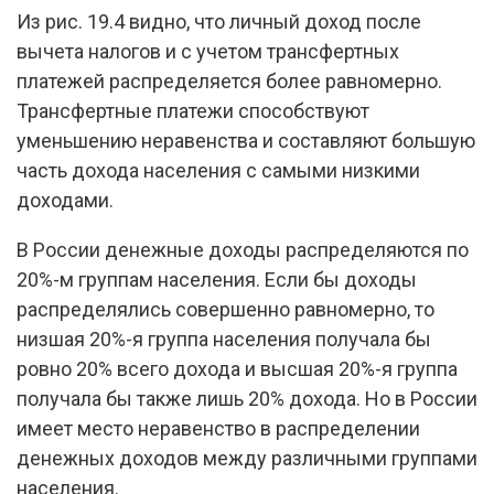
Из рис. 19.4 видно, что личный доход после
вычета налогов и с учетом трансфертных
платежей распределяется более равномерно.
Трансфертные платежи способствуют
уменьшению неравенства и составляют большую
часть дохода населения с самыми низкими
доходами.
В России денежные доходы распределяются по
20%-м группам населения. Если бы доходы
распределялись совершенно равномерно, то
низшая 20%-я группа населения получала бы
ровно 20% всего дохода и высшая 20%-я группа
получала бы также лишь 20% дохода. Но в России
имеет место неравенство в распределении
денежных доходов между различными группами
населения.