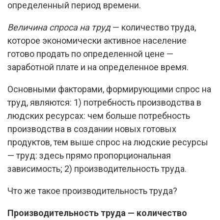
определенный период времени.
Величина спроса на труд
— количество труда,
которое экономически активное население
готово продать по определенной цене —
заработной плате и на определенное время.
Основными факторами, формирующими спрос на
труд, являются: 1) потребность производства в
людских ресурсах: чем больше потребность
производства в создании новых готовых
продуктов, тем выше спрос на людские ресурсы
— труд: здесь прямо пропорциональная
зависимость; 2) производительность труда.
Что же такое производительность труда?
Производительность труда — количество