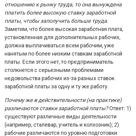
отношению к рынку труда, то она вынуждена
платить более высокую ставку заработной
платы, чтобы заполучить больше труда
.
Заметим, что более высокая заработная плата,
установленная для дополнительных рабочих,
должна выплачиваться всем рабочим, уже
нанятым по более низким ставкам заработной
платы. Если этого нет, то предприниматель
столкнется с серьезными проблемами
недовольства рабочих из-за разных ставок
заработной платы за одну и ту же работу.
Почему же в действительности (на практике)
различаются ставки заработной платы?
Ответ: 1)
существуют различные виды деятельности
(например, сталевар, учитель и колхозник); 2)
рабочие различаются по уровню подготовки