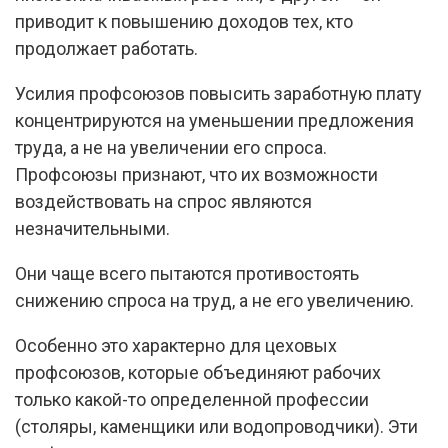
приводит к повышению доходов тех, кто
продолжает работать.
Усилия профсоюзов повысить заработную плату
концентрируются на уменьшении предложения
труда, а не на увеличении его спроса.
Профсоюзы признают, что их возможности
воздействовать на спрос являются
незначительными.
Они чаще всего пытаются противостоять
снижению спроса на труд, а не его увеличению.
Особенно это характерно для цеховых
профсоюзов, которые объединяют рабочих
только какой-то определенной профессии
(столяры, каменщики или водопроводчики). Эти