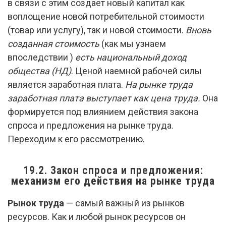
в связи с этим создает новый капитал как
воплощение новой потребительной стоимости
(товар или услугу), так и новой стоимости.
Вновь
созданная стоимость
(как мы узнаем
впоследствии )
есть национальный доход
общества (НД)
. Ценой наемной рабочей силы
является заработная плата.
На рынке труда
заработная плата выступает как цена труда.
Она
формируется под влиянием действия закона
спроса и предложения на рынке труда.
Переходим к его рассмотрению.
19.2. Закон спроса и предложения:
механизм его действия на рынке труда
Рынок труда
— самый важный из рынков
ресурсов. Как и любой рынок ресурсов он