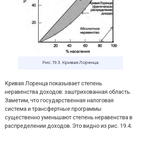
Рис. 19.3. Кривая Лоренца
Кривая Лоренца показывает степень
неравенства доходов: заштрихованная область.
Заметим, что государственная налоговая
система и трансфертные программы
существенно уменьшают степень неравенства в
распределении доходов. Это видно из рис. 19.4.