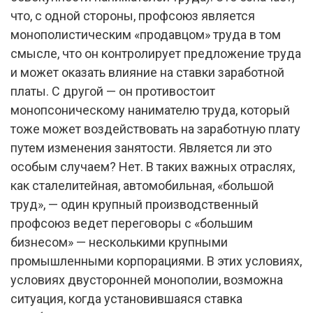
что, с одной стороны, профсоюз является
монополистическим «продавцом» труда в том
смысле, что он контролирует предложение труда
и может оказать влияние на ставки заработной
платы. С другой — он противостоит
монопсоническому нанимателю труда, который
тоже может воздействовать на заработную плату
путем изменения занятости. Является ли это
особым случаем? Нет. В таких важных отраслях,
как сталелитейная, автомобильная, «большой
труд», — один крупный производственный
профсоюз ведет переговоры с «большим
бизнесом» — несколькими крупными
промышленными корпорациями. В этих условиях,
условиях двусторонней монополии, возможна
ситуация, когда установившаяся ставка