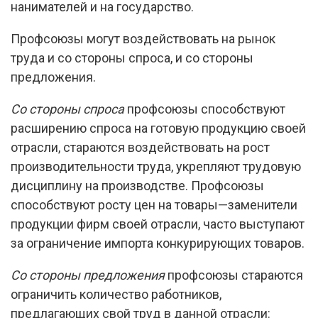
нанимателей и на государство.
Профсоюзы могут воздействовать на рынок
труда и со стороны спроса, и со стороны
предложения.
Со стороны спроса
профсоюзы способствуют
расширению спроса на готовую продукцию своей
отрасли, стараются воздействовать на рост
производительности труда, укрепляют трудовую
дисциплину на производстве. Профсоюзы
способствуют росту цен на товары—заменители
продукции фирм своей отрасли, часто выступают
за ограничение импорта конкурирующих товаров.
Со стороны предложения
профсоюзы стараются
ограничить количество работников,
предлагающих свой труд в данной отрасли: