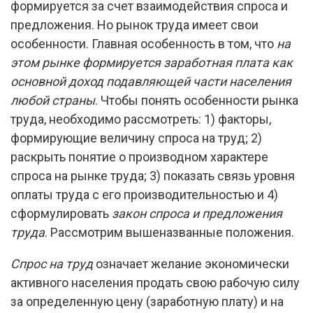
формируется за счет взаимодействия спроса и
предложения. Но рынок труда имеет свои
особенности. Главная особенность в том, что
на
этом рынке формируется заработная плата как
основной доход подавляющей части населения
любой страны
. Чтобы понять особенности рынка
труда, необходимо рассмотреть: 1) факторы,
формирующие величину спроса на труд; 2)
раскрыть понятие о производном характере
спроса на рынке труда; 3) показать связь уровня
оплаты труда с его производительностью и 4)
сформулировать
закон спроса и предложения
труда
. Рассмотрим вышеназванные положения.
Спрос на труд
означает желание экономически
активного населения продать свою рабочую силу
за определенную цену (заработную плату) и на