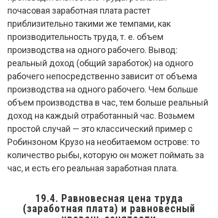
почасовая заработная плата растет
приблизительно такими же темпами, как
производительность труда, т. е. объем
производства на одного рабочего. Вывод:
реальный доход (общий заработок) на одного
рабочего непосредственно зависит от объема
производства на одного рабочего. Чем больше
объем производства в час, тем больше реальный
доход на каждый отработанный час. Возьмем
простой случай — это классический пример с
Робинзоном Крузо на необитаемом острове: то
количество рыбы, которую он может поймать за
час, и есть его реальная заработная плата.
19.4. Равновесная цена труда
(заработная плата) и равновесный