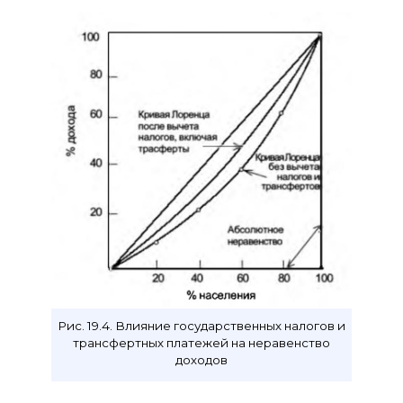
Рис. 19.4. Влияние государственных налогов и
трансфертных платежей на неравенство
доходов