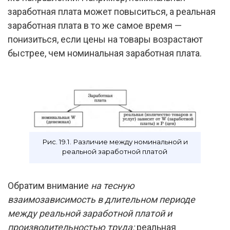
заработная плата может повыситься, а реальная
заработная плата в то же самое время —
понизиться, если цены на товары возрастают
быстрее, чем номинальная заработная плата.
Рис. 19.1. Различие между номинальной и
реальной заработной платой
Обратим внимание
на тесную
взаимозависимость в длительном периоде
между реальной заработной платой и
производительностью труда:
реальная