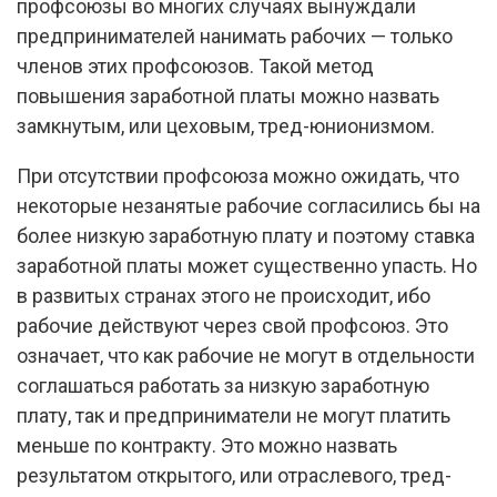
профсоюзы во многих случаях вынуждали
предпринимателей нанимать рабочих — только
членов этих профсоюзов. Такой метод
повышения заработной платы можно назвать
замкнутым, или цеховым, тред-юнионизмом.
При отсутствии профсоюза можно ожидать, что
некоторые незанятые рабочие согласились бы на
более низкую заработную плату и поэтому ставка
заработной платы может существенно упасть. Но
в развитых странах этого не происходит, ибо
рабочие действуют через свой профсоюз. Это
означает, что как рабочие не могут в отдельности
соглашаться работать за низкую заработную
плату, так и предприниматели не могут платить
меньше по контракту. Это можно назвать
результатом открытого, или отраслевого, тред-