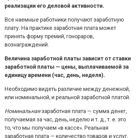
реализации его деловой активности.
Все наемные работники получают заработную
плату. На практике заработная плата может
принять форму премий, гонораров,
вознаграждений.
Величина заработной платы зависит от ставки
заработной платы — цены, выплачиваемой за
единицу времени (час, день, неделя).
Необходимо видеть различие между денежной,
или номинальной, и реальной заработной платой.
Номинальная
заработная плата — сумма денег,
получаемая за час, день, неделю и т. д., т. е. это
то, что мы получаем «в кассе». Реальная
заработная плата — количество товаров и услуг,