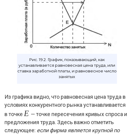
Рис. 19.2. График, показывающий, как
устанавливается равновесная цена труда, или
ставка заработной платы, и равновесное число
занятых
Из графика видно, что равновесная цена труда в
условиях конкурентного рынка устанавливается
E
в точке
— точке пересечения кривых спроса и
предложения труда. Здесь важно отметить
следующее:
если фирма является крупной по