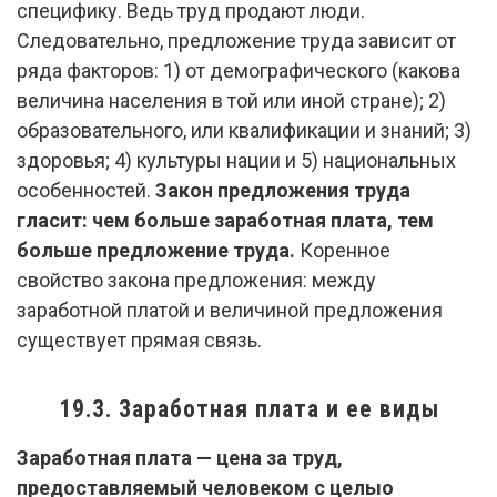
специфику. Ведь труд продают люди.
Следовательно, предложение труда зависит от
ряда факторов: 1) от демографического (какова
величина населения в той или иной стране); 2)
образовательного, или квалификации и знаний; 3)
здоровья; 4) культуры нации и 5) национальных
особенностей.
Закон предложения труда
гласит: чем больше заработная плата, тем
больше предложение труда.
Коренное
свойство закона предложения: между
заработной платой и величиной предложения
существует прямая связь.
19.3. Заработная плата и ее виды
Заработная плата — цена за труд,
предоставляемый человеком с целыо