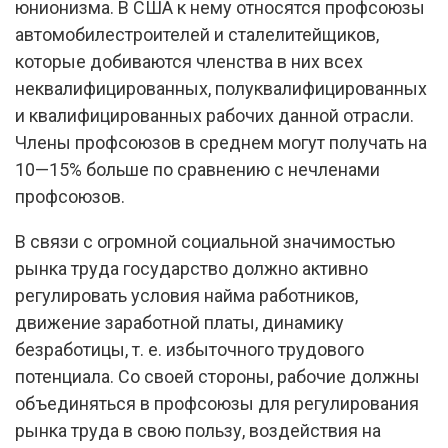
юнионизма. В США к нему относятся профсоюзы
автомобилестроителей и сталелитейщиков,
которые добиваются членства в них всех
неквалифицированных, полуквалифицированных
и квалифицированных рабочих данной отрасли.
Члены профсоюзов в среднем могут получать на
10—15% больше по сравнению с нечленами
профсоюзов.
В связи с огромной социальной значимостью
рынка труда государство должно активно
регулировать условия найма работников,
движение заработной платы, динамику
безработицы, т. е. избыточного трудового
потенциала. Со своей стороны, рабочие должны
объединяться в профсоюзы для регулирования
рынка труда в свою пользу, воздействия на