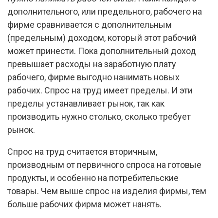
дополнительного, или предельного, рабочего на
фирме сравнивается с дополнительным
(предельным) доходом, который этот рабочий
может принести. Пока дополнительный доход
превышает расходы на заработную плату
рабочего, фирме выгодно нанимать новых
рабочих. Спрос на труд имеет пределы. И эти
пределы устанавливает рынок, так как
производить нужно столько, сколько требует
рынок.
Спрос на труд считается вторичным,
производным от первичного спроса на готовые
продукты, и особенно на потребительские
товары. Чем выше спрос на изделия фирмы, тем
больше рабочих фирма может нанять.