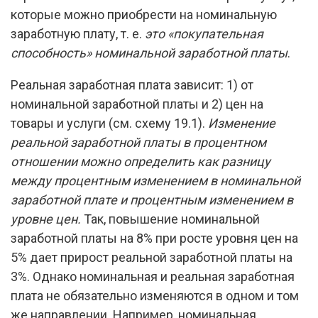
которые можно приобрести на номинальную
заработную плату, т. е.
это «покупательная
способность» номинальной заработной платы
.
Реальная заработная плата зависит: 1) от
номинальной заработной платы и 2) цен на
товары и услуги (см. схему 19.1).
Изменение
реальной заработной платы в процентном
отношении можно определить как разницу
между процентным изменением в номинальной
заработной плате и процентным изменением в
уровне цен.
Так, повышение номинальной
заработной платы на 8% при росте уровня цен на
5% дает прирост реальной заработной платы на
3%. Однако номинальная и реальная заработная
плата не обязательно изменяются в одном и том
же направлении. Например, номинальная