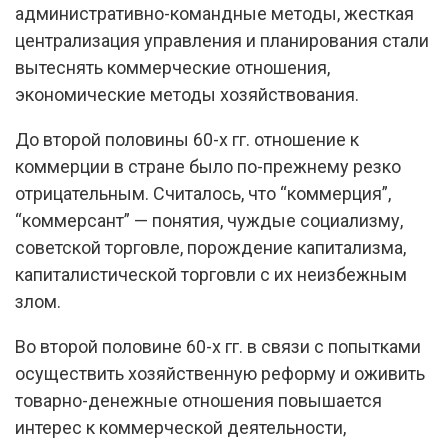
административно-командные методы, жесткая
централизация управления и планирования стали
вытеснять коммерческие отношения,
экономические методы хозяйствования.
До второй половины 60-х гг. отношение к
коммерции в стране было по-прежнему резко
отрицательным. Считалось, что “коммерция”,
“коммерсант” — понятия, чуждые социализму,
советской торговле, порождение капитализма,
капиталистической торговли с их неизбежным
злом.
Во второй половине 60-х гг. в связи с попытками
осуществить хозяйственную реформу и оживить
товарно-денежные отношения повышается
интерес к коммерческой деятельности,