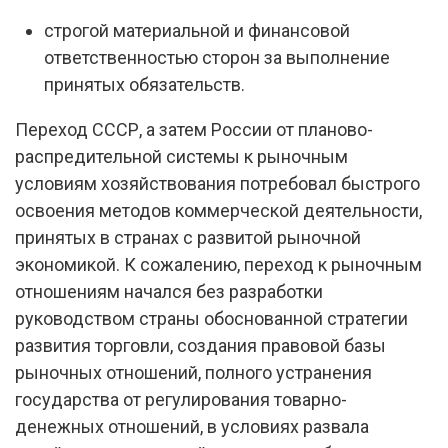
строгой материальной и финансовой
ответственностью сторон за выполнение
принятых обязательств.
Переход СССР, а затем России от планово-
распредительной системы к рыночным
условиям хозяйствования потребовал быстрого
освоения методов коммерческой деятельности,
принятых в странах с развитой рыночной
экономикой. К сожалению, переход к рыночным
отношениям начался без разработки
руководством страны обоснованной стратегии
развития торговли, создания правовой базы
рыночных отношений, полного устранения
государства от регулирования товарно-
денежных отношений, в условиях развала