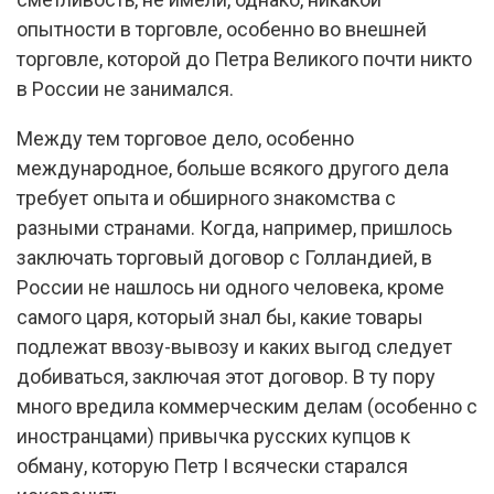
опытности в торговле, особенно во внешней
торговле, которой до Петра Великого почти никто
в России не занимался.
Между тем торговое дело, особенно
международное, больше всякого другого дела
требует опыта и обширного знакомства с
разными странами. Когда, например, пришлось
заключать торговый договор с Голландией, в
России не нашлось ни одного человека, кроме
самого царя, который знал бы, какие товары
подлежат ввозу-вывозу и каких выгод следует
добиваться, заключая этот договор. В ту пору
много вредила коммерческим делам (особенно с
иностранцами) привычка русских купцов к
обману, которую Петр I всячески старался