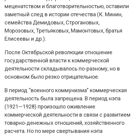
меценатством и благотворительностью, оставили
заметный след в истории отечества (К. Минин,
семейства Демидовых, Строгановых,
Морозовых, Третьяковых, Мамонтовых, братья
Елисеевы и др.).
После Октябрьской революции отношение
государственной власти к коммерческой
деятельности складывалось по-разному, но в
основном было резко отрицательное.
В период “военного коммунизма” коммерческая
деятельность была запрещена. В период нэпа
(1921—1928) произошло оживление
коммерческой деятельности в связи с развитием
товарно-денежных отношений, хозяйственного
расчета. Но по мере свертывания нэпа