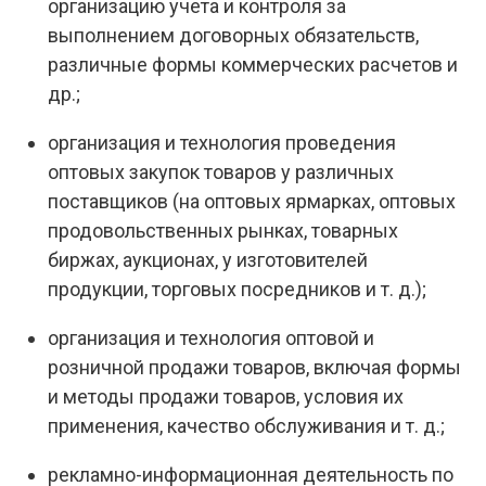
организацию учета и контроля за
выполнением договорных обязательств,
различные формы коммерческих расчетов и
др.;
организация и технология проведения
оптовых закупок товаров у различных
поставщиков (на оптовых ярмарках, оптовых
продовольственных рынках, товарных
биржах, аукционах, у изготовителей
продукции, торговых посредников и т. д.);
организация и технология оптовой и
розничной продажи товаров, включая формы
и методы продажи товаров, условия их
применения, качество обслуживания и т. д.;
рекламно-информационная деятельность по