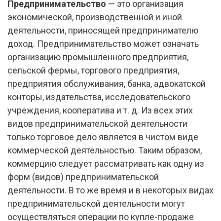
Предпринимательство
— это организация
экономической, производственной и иной
деятельности, приносящей предпринимателю
доход. Предпринимательство может означать
организацию промышленного предприятия,
сельской фермы, торгового предприятия,
предприятия обслуживания, банка, адвокатской
конторы, издательства, исследовательского
учреждения, кооператива и т. д. Из всех этих
видов предпринимательской деятельности
только торговое дело является в чистом виде
коммерческой деятельностью. Таким образом,
коммерцию следует рассматривать как одну из
форм (видов) предпринимательской
деятельности. В то же время и в некоторых видах
предпринимательской деятельности могут
осуществляться операции по купле-продаже