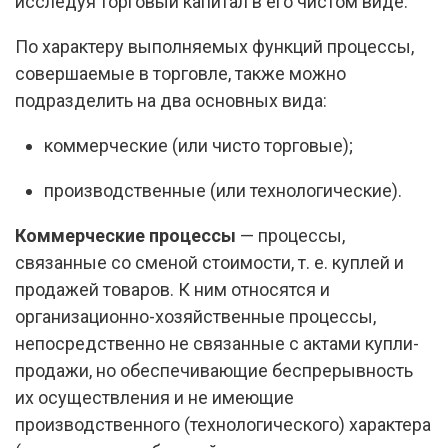
исследуя торговый капитал в его чистом виде.
По характеру выполняемых функций процессы,
совершаемые в торговле, также можно
подразделить на два основных вида:
коммерческие (или чисто торговые);
производственные (или технологические).
Коммерческие процессы
— процессы,
связанные со сменой стоимости, т. е. куплей и
продажей товаров. К ним относятся и
организационно-хозяйственные процессы,
непосредственно не связанные с актами купли-
продажи, но обеспечивающие беспрерывность
их осуществления и не имеющие
производственного (технологического) характера