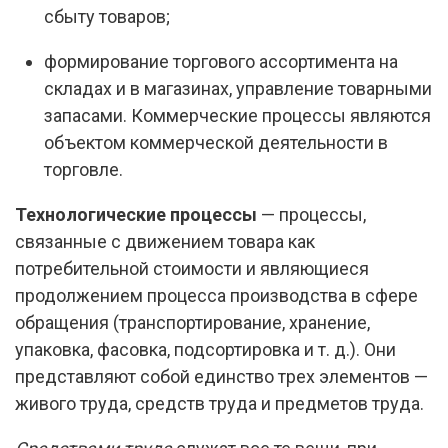
сбыту товаров;
формирование торгового ассортимента на
складах и в магазинах, управление товарными
запасами. Коммерческие процессы являются
объектом коммерческой деятельности в
торговле.
Технологические процессы
— процессы,
связанные с движением товара как
потребительной стоимости и являющиеся
продолжением процесса производства в сфере
обращения (транспортирование, хранение,
упаковка, фасовка, подсортировка и т. д.). Они
представляют собой единство трех элементов —
живого труда, средств труда и предметов труда.