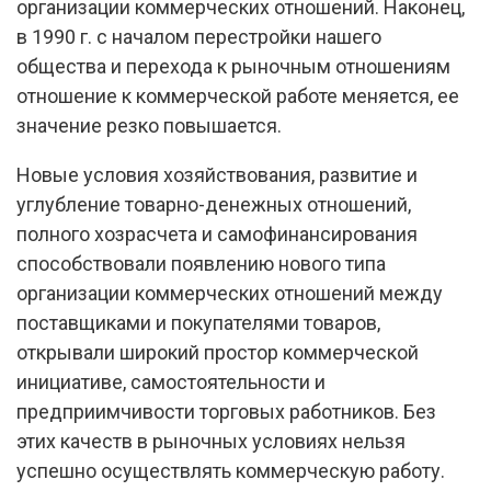
организации коммерческих отношений. Наконец,
в 1990 г. с началом перестройки нашего
общества и перехода к рыночным отношениям
отношение к коммерческой работе меняется, ее
значение резко повышается.
Новые условия хозяйствования, развитие и
углубление товарно-денежных отношений,
полного хозрасчета и самофинансирования
способствовали появлению нового типа
организации коммерческих отношений между
поставщиками и покупателями товаров,
открывали широкий простор коммерческой
инициативе, самостоятельности и
предприимчивости торговых работников. Без
этих качеств в рыночных условиях нельзя
успешно осуществлять коммерческую работу.