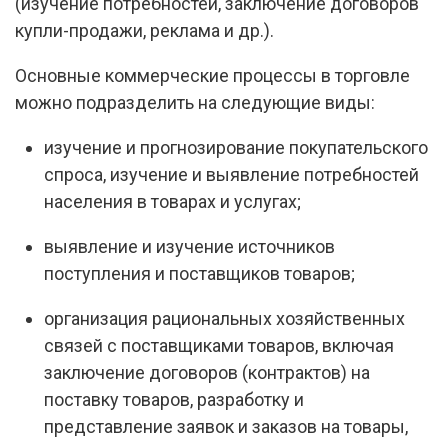
(изучение потребностей, заключение договоров
купли-продажи, реклама и др.).
Основные коммерческие процессы в торговле
можно подразделить на следующие виды:
изучение и прогнозирование покупательского
спроса, изучение и выявление потребностей
населения в товарах и услугах;
выявление и изучение источников
поступления и поставщиков товаров;
организация рациональных хозяйственных
связей с поставщиками товаров, включая
заключение договоров (контрактов) на
поставку товаров, разработку и
представление заявок и заказов на товары,