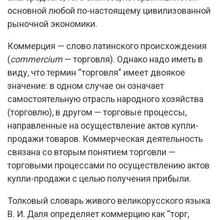
основной любой по-настоящему цивилизованной
рыночной экономики.
Коммерция — слово латинского происхождения
(
commercium
— торговля). Однако надо иметь в
виду, что термин “торговля” имеет двоякое
значение: в одном случае он означает
самостоятельную отрасль народного хозяйства
(торговлю), в другом — торговые процессы,
направленные на осуществление актов купли-
продажи товаров. Коммерческая деятельность
связана со вторым понятием торговли —
торговыми процессами по осуществлению актов
купли-продажи с целью получения прибыли.
Толковый словарь живого великорусского языка
В. И. Даля определяет коммерцию как “торг,