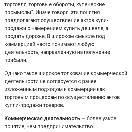
торговля, торговые обороты, купеческие
промыслы”. Иначе говоря, эти понятия
предполагают осуществление актов кули-
продажи с намерением купить дешевле, а
продать дороже. В широком смысле под
коммерцией часто понимают любую
деятельность, направленную на получение
прибыли.
Однако такое широкое толкование коммерческой
деятельности не согласуется с ранее
изложенным подходом к коммерции как
торговым процессам по осуществлению актов
купли-продажи товаров.
Коммерческая деятельность
— более узкое
понятие, чем предпринимательство.