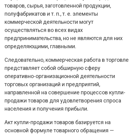
товаров, сырья, заготовленной продукции,
полуфабрикатов и т. п., т. е. элементы
коммерческой деятельности могут
осуществляться во всех видах
предпринимательства, но не являются для них
определяющими, главными.
Следовательно, коммерческая работа в торговле
представляет собой обширную сферу
оперативно-организационной деятельности
торговых организаций и предприятий,
направленной на совершение процессов купли-
продажи товаров для удовлетворения спроса
населения и получения прибыли.
Акт купли-продажи товаров базируется на
основной формуле товарного обращения —