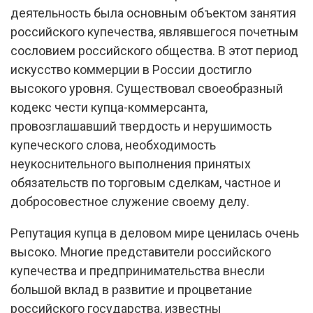
деятельность была основным объектом занятия
российского купечества, являвшегося почетным
сословием российского общества. В этот период
искусство коммерции в России достигло
высокого уровня. Существовал своеобразный
кодекс чести купца-коммерсанта,
провозглашавший твердость и нерушимость
купеческого слова, необходимость
неукоснительного выполнения принятых
обязательств по торговым сделкам, частное и
добросовестное служение своему делу.
Репутация купца в деловом мире ценилась очень
высоко. Многие представители российского
купечества и предпринимательства внесли
большой вклад в развитие и процветание
российского государства, известны