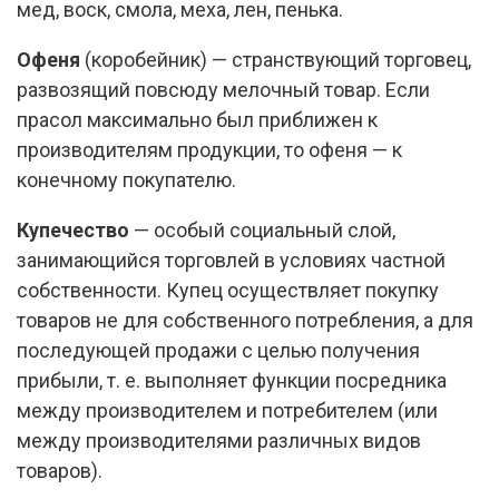
мед, воск, смола, меха, лен, пенька.
Офеня
(коробейник) — странствующий торговец,
развозящий повсюду мелочный товар. Если
прасол максимально был приближен к
производителям продукции, то офеня — к
конечному покупателю.
Купечество
— особый социальный слой,
занимающийся торговлей в условиях частной
собственности. Купец осуществляет покупку
товаров не для собственного потребления, а для
последующей продажи с целью получения
прибыли, т. е. выполняет функции посредника
между производителем и потребителем (или
между производителями различных видов
товаров).