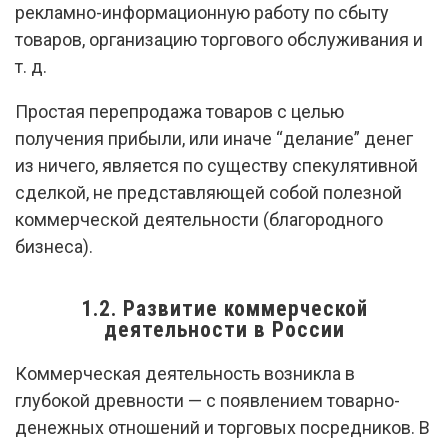
рекламно-информационную работу по сбыту
товаров, организацию торгового обслуживания и
т. д.
Простая перепродажа товаров с целью
получения прибыли, или иначе “делание” денег
из ничего, является по существу спекулятивной
сделкой, не представляющей собой полезной
коммерческой деятельности (благородного
бизнеса).
1.2. Развитие коммерческой
деятельности в России
Коммерческая деятельность возникла в
глубокой древности — с появлением товарно-
денежных отношений и торговых посредников. В