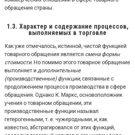
обращения страны.
1.3. Характер и содержание процессов,
выполняемых в торговле
Как уже отмечалось, истинной, чистой функцией
товарного обращения является
смена формы
стоимости
. Но помимо этого товарное обращение
выполняет и
дополнительные
(производственные) функции
, связанные с
продолжением процесса производства в сфере
обращения. Однако К. Маркс, основоположник
учения о товарном обращении, эти
производственные функции называл
гетерогенными, т. е. чужеродными, и, как
известно, абстрагировался от этих функций,