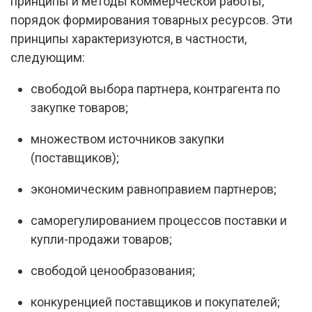
принципы и методы коммерческой работы,
порядок формирования товарных ресурсов. Эти
принципы характеризуются, в частности,
следующим:
свободой выбора партнера, контрагента по
закупке товаров;
множеством источников закупки
(поставщиков);
экономическим равноправием партнеров;
саморегулированием процессов поставки и
купли-продажи товаров;
свободой ценообразования;
конкуренцией поставщиков и покупателей;