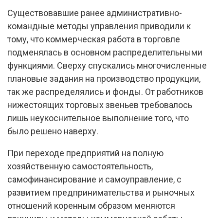
Существовавшие ранее административно-
командные методы управления приводили к
тому, что коммерческая работа в торговле
подменялась в основном распределительными
функциями. Сверху спускались многочисленные
плановые задания на производство продукции,
так же распределялись и фонды. От работников
нижестоящих торговых звеньев требовалось
лишь неукоснительное выполнение того, что
было решено наверху.
При переходе предприятий на полную
хозяйственную самостоятельность,
самофинансирование и самоуправление, с
развитием предпринимательства и рыночных
отношений коренным образом меняются