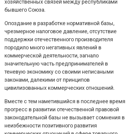
хозяйственных связей между республиками
бывшего Союза.
Опоздание в разработке нормативной базы,
чрезмерное налоговое давление, отсутствие
поддержки отечественного производителя
породило много негативных явлений в
коммерческой деятельности, загнало
значительную часть предпринимателей в
теневую экономику со своими неписаными
законами, далекими от принципов
цивилизованных коммерческих отношений.
Вместе с тем наметившийся в последнее время
прогресс в развитии отечественной правовой
законодательной базы не вызывает сомнения в
неизбежности позитивного развития
коммерческих отношений в сфере товарного