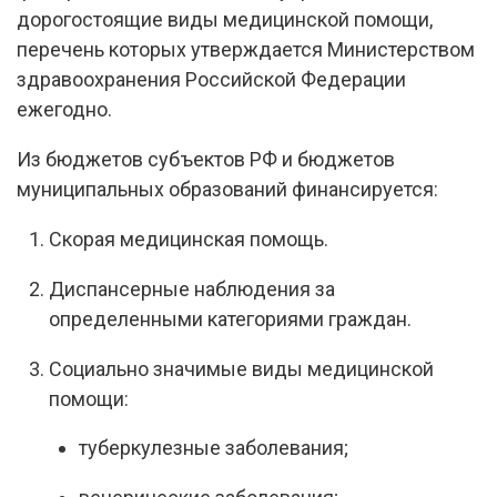
дорогостоящие виды медицинской помощи,
перечень которых утверждается Министерством
здравоохранения Российской Федерации
ежегодно.
Из бюджетов субъектов РФ и бюджетов
муниципальных образований финансируется:
Скорая медицинская помощь.
Диспансерные наблюдения за
определенными категориями граждан.
Социально значимые виды медицинской
помощи:
туберкулезные заболевания;