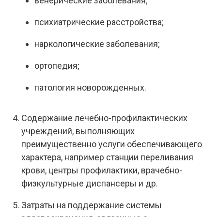
венерические заболевания;
психиатрические расстройства;
наркологические заболевания;
ортопедия;
патология новорожденных.
Содержание лечебно-профилактических
учреждений, выполняющих
преимущественно услуги обеспечивающего
характера, например станции переливания
крови, центры профилактики, врачебно-
физкультурные диспансеры и др.
Затраты на поддержание системы