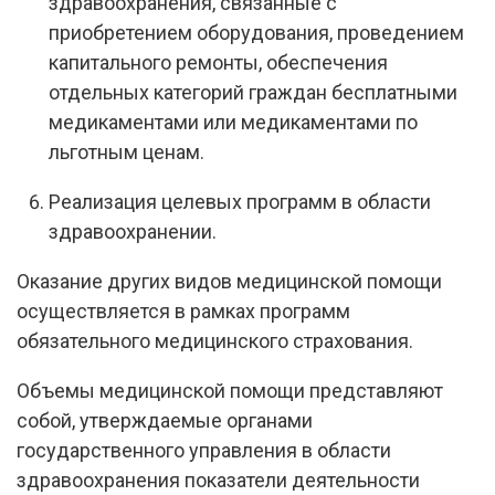
здравоохранения, связанные с
приобретением оборудования, проведением
капитального ремонты, обеспечения
отдельных категорий граждан бесплатными
медикаментами или медикаментами по
льготным ценам.
Реализация целевых программ в области
здравоохранении.
Оказание других видов медицинской помощи
осуществляется в рамках программ
обязательного медицинского страхования.
Объемы медицинской помощи представляют
собой, утверждаемые органами
государственного управления в области
здравоохранения показатели деятельности