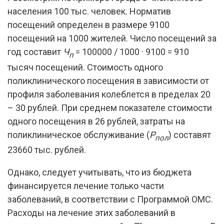
населения 100 тыс. человек. Норматив
посещений определен в размере 9100
посещений на 1000 жителей. Число посещений за
год составит
Ч
= 100000 / 1000 · 9100 = 910
п
тысяч посещений. Стоимость одного
поликлинического посещения в зависимости от
профиля заболевания колеблется в пределах 20
– 30 рублей. При среднем показателе стоимости
одного посещения в 26 рублей, затраты на
поликлиническое обслуживание (
Р
) составят
пол
23660 тыс. рублей.
Однако, следует учитывать, что из бюджета
финансируется лечение только части
заболеваний, в соответствии с Программой ОМС.
Расходы на лечение этих заболеваний в