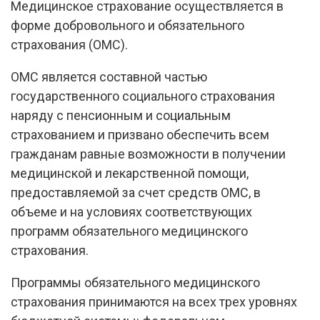
Медицинское страхование осуществляется в
форме добровольного и обязательного
страхования (ОМС).
ОМС является составной частью
государственного социального страхования
наряду с пенсионным и социальным
страхованием и призвано обеспечить всем
гражданам равные возможности в получении
медицинской и лекарственной помощи,
предоставляемой за счет средств ОМС, в
объеме и на условиях соответствующих
программ обязательного медицинского
страхования.
Программы обязательного медицинского
страхования принимаются на всех трех уровнях