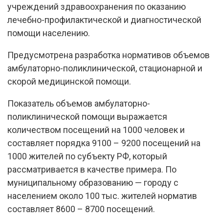
учреждений здравоохранения по оказанию
лечебно-профилактической и диагностической
помощи населению.
Предусмотрена разработка нормативов объемов
амбулаторно-поликлинической, стационарной и
скорой медицинской помощи.
Показатель объемов амбулаторно-
поликлинической помощи выражается
количеством посещений на 1000 человек и
составляет порядка 9100 – 9200 посещений на
1000 жителей по субъекту РФ, который
рассматривается в качестве примера. По
муниципальному образованию — городу с
населением около 100 тыс. жителей норматив
составляет 8600 – 8700 посещений.