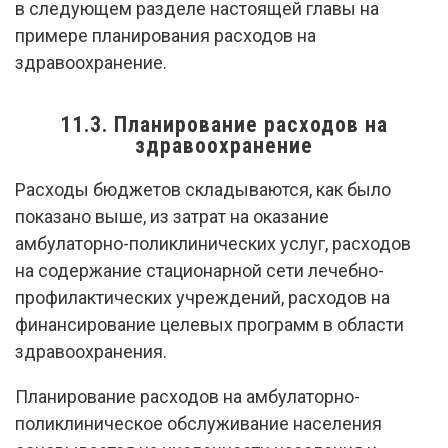
в следующем разделе настоящей главы на
примере планирования расходов на
здравоохранение.
11.3. Планирование расходов на
здравоохранение
Расходы бюджетов складываются, как было
показано выше, из затрат на оказание
амбулаторно-поликлинических услуг, расходов
на содержание стационарной сети лечебно-
профилактических учреждений, расходов на
финансирование целевых программ в области
здравоохранения.
Планирование расходов на амбулаторно-
поликлиническое обслуживание населения