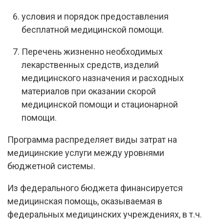
условия и порядок предоставления
бесплатной медицинской помощи.
Перечень жизненно необходимых
лекарственных средств, изделий
медицинского назначения и расходных
материалов при оказании скорой
медицинской помощи и стационарной
помощи.
Программа распределяет виды затрат на
медицинские услуги между уровнями
бюджетной системы.
Из федерального бюджета финансируется
медицинская помощь, оказываемая в
федеральных медицинских учреждениях, в т.ч.