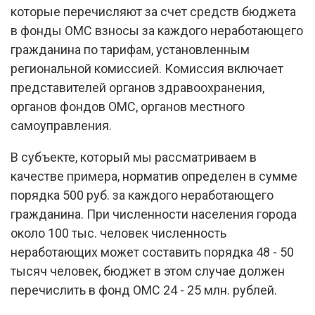
которые перечисляют за счет средств бюджета
в фонды ОМС взносы за каждого неработающего
гражданина по тарифам, установленным
региональной комиссией. Комиссия включает
представителей органов здравоохранения,
органов фондов ОМС, органов местного
самоуправления.
В субъекте, который мы рассматриваем в
качестве примера, норматив определен в сумме
порядка 500 руб. за каждого неработающего
гражданина. При численности населения города
около 100 тыс. человек численность
неработающих может составить порядка 48 - 50
тысяч человек, бюджет в этом случае должен
перечислить в фонд ОМС 24 - 25 млн. рублей.