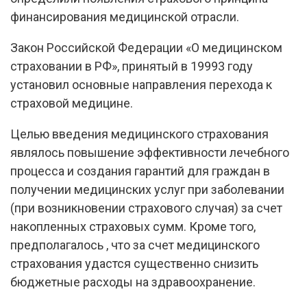
финансирования медицинской отрасли.
Закон Российской Федерации «О медицинском
страховании в РФ», принятый в 19993 году
установил основные направления перехода к
страховой медицине.
Целью введения медицинского страхования
являлось повышение эффективности лечебного
процесса и создания гарантий для граждан в
получении медицинских услуг при заболевании
(при возникновении страхового случая) за счет
накопленных страховых сумм. Кроме того,
предполагалось , что за счет медицинского
страхования удастся существенно снизить
бюджетные расходы на здравоохранение.