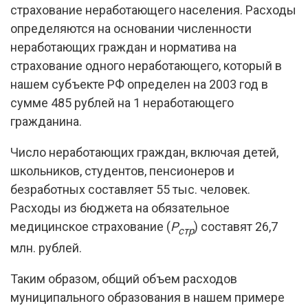
страхование неработающего населения. Расходы
определяются на основании численности
неработающих граждан и норматива на
страхование одного неработающего, который в
нашем субъекте РФ определен на 2003 год в
сумме 485 рублей на 1 неработающего
гражданина.
Число неработающих граждан, включая детей,
школьников, студентов, пенсионеров и
безработных составляет 55 тыс. человек.
Расходы из бюджета на обязательное
медицинское страхование (
Р
) составят 26,7
стр
млн. рублей.
Таким образом, общий объем расходов
муниципального образования в нашем примере