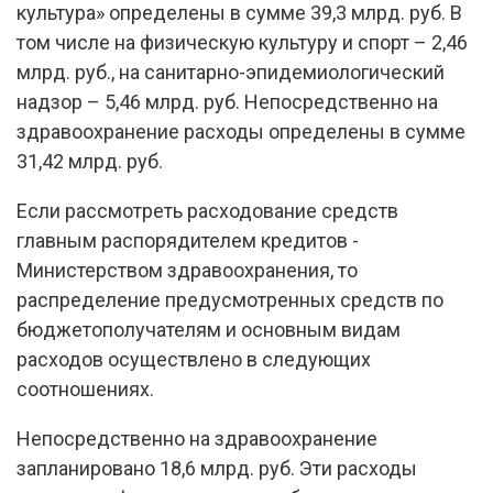
культура» определены в сумме 39,3 млрд. руб. В
том числе на физическую культуру и спорт – 2,46
млрд. руб., на санитарно-эпидемиологический
надзор – 5,46 млрд. руб. Непосредственно на
здравоохранение расходы определены в сумме
31,42 млрд. руб.
Если рассмотреть расходование средств
главным распорядителем кредитов -
Министерством здравоохранения, то
распределение предусмотренных средств по
бюджетополучателям и основным видам
расходов осуществлено в следующих
соотношениях.
Непосредственно на здравоохранение
запланировано 18,6 млрд. руб. Эти расходы