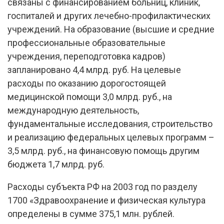
связаны с финансированием больниц, клиник,
госпиталей и других лечебно-профилактических
учреждений. На образование (высшие и средние
профессиональные образовательные
учреждения, переподготовка кадров)
запланировано 4,4 млрд. руб. На целевые
расходы по оказанию дорогостоящей
медицинской помощи 3,0 млрд. руб., на
международную деятельность,
фундаментальные исследования, строительство
и реализацию федеральных целевых программ –
3,5 млрд. руб., на финансовую помощь другим
бюджета 1,7 млрд. руб.
Расходы субъекта РФ на 2003 год по разделу
1700 «Здравоохранение и физическая культура
определены в сумме 375,1 млн. рублей.