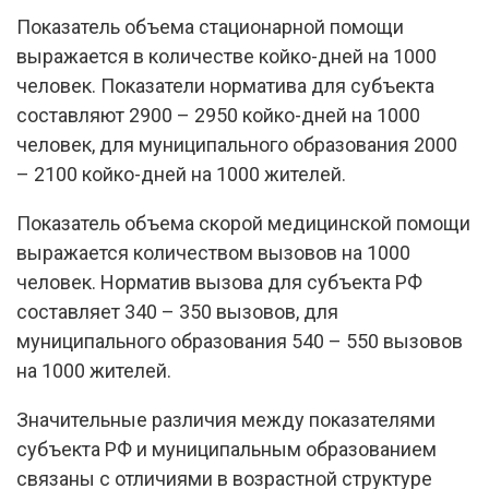
Показатель объема стационарной помощи
выражается в количестве койко-дней на 1000
человек. Показатели норматива для субъекта
составляют 2900 – 2950 койко-дней на 1000
человек, для муниципального образования 2000
– 2100 койко-дней на 1000 жителей.
Показатель объема скорой медицинской помощи
выражается количеством вызовов на 1000
человек. Норматив вызова для субъекта РФ
составляет 340 – 350 вызовов, для
муниципального образования 540 – 550 вызовов
на 1000 жителей.
Значительные различия между показателями
субъекта РФ и муниципальным образованием
связаны с отличиями в возрастной структуре