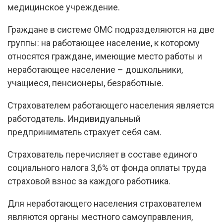
медицинское учреждение.
Граждане в системе ОМС подразделяются на две
группы: на работающее население, к которому
относятся граждане, имеющие место работы и
неработающее население – дошкольники,
учащиеся, пенсионеры, безработные.
Страхователем работающего населения является
работодатель. Индивидуальный
предприниматель страхует себя сам.
Страхователь перечисляет в составе единого
социального налога 3,6% от фонда оплаты труда
страховой взнос за каждого работника.
Для неработающего населения страхователем
являются органы местного самоуправления,