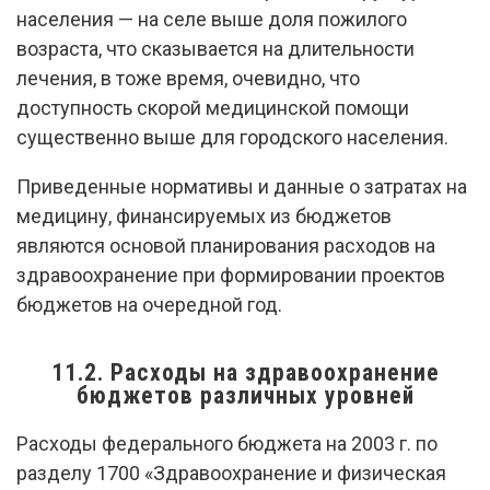
населения — на селе выше доля пожилого
возраста, что сказывается на длительности
лечения, в тоже время, очевидно, что
доступность скорой медицинской помощи
существенно выше для городского населения.
Приведенные нормативы и данные о затратах на
медицину, финансируемых из бюджетов
являются основой планирования расходов на
здравоохранение при формировании проектов
бюджетов на очередной год.
11.2. Расходы на здравоохранение
бюджетов различных уровней
Расходы федерального бюджета на 2003 г. по
разделу 1700 «Здравоохранение и физическая