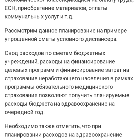
ЕСН, приобретение материалов, оплаты
коммунальных услуг и т.д.
Рассмотрим данное планирование на примере
упрощенной сметы условного диспансера.
Свод расходов по сметам бюджетных
учреждений, расходы на финансирование
целевых программ и финансирование затрат на
страхование неработающего населения в рамках
программы обязательного медицинского
страхования позволяют получить планируемые
расходы бюджета на здравоохранение на
очередной год.
Необходимо также отметить, что при
планировании расходов на здравоохранение