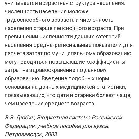
учитывается возрастная структура населения:
численность населения моложе
трудоспособного возраста и численность
населения старше пенсионного возраста. При
превышении численности данных категорий
населения средне-региональные показатели для
расчета затрат по муниципальному образованию
могут вводиться повышающие коэффициенты
затрат на здравоохранение по данному
образованию. Введение подобных норм
основаны на данных медицинской статистики,
показывающих, что дети и старики болеют чаще,
чем население среднего возраста.
В.В. Дюбин, Бюджетная система Российской
Федерации: учебное пособие для вузов,
Петрозаводск, 2003.