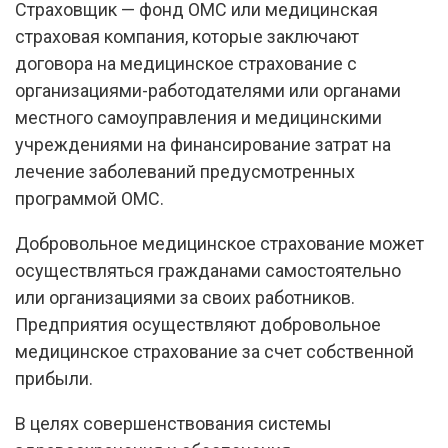
Страховщик — фонд ОМС или медицинская
страховая компания, которые заключают
договора на медицинское страхование с
организациями-работодателями или органами
местного самоуправления и медицинскими
учреждениями на финансирование затрат на
лечение заболеваний предусмотренных
программой ОМС.
Добровольное медицинское страхование может
осуществляться гражданами самостоятельно
или организациями за своих работников.
Предприятия осуществляют добровольное
медицинское страхование за счет собственной
прибыли.
В целях совершенствования системы