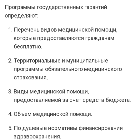
Программы государственных гарантий
определяют:
Перечень видов медицинской помощи,
которые предоставляются гражданам
бесплатно.
Территориальные и муниципальные
программы обязательного медицинского
страхования,
Виды медицинской помощи,
предоставляемой за счет средств бюджета.
Объем медицинской помощи.
По душевые нормативы финансирования
здравоохранения.