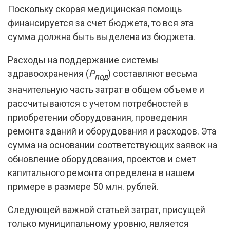
Поскольку скорая медицинская помощь
финансируется за счет бюджета, то вся эта
сумма должна быть выделена из бюджета.
Расходы на поддержание системы
здравоохранения (
Р
) составляют весьма
под
значительную часть затрат в общем объеме и
рассчитываются с учетом потребностей в
приобретении оборудования, проведения
ремонта зданий и оборудования и расходов. Эта
сумма на основании соответствующих заявок на
обновление оборудования, проектов и смет
капитального ремонта определена в нашем
примере в размере 50 млн. рублей.
Следующей важной статьей затрат, присущей
только муниципальному уровню, является