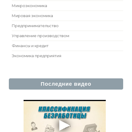
Микроэкономика
Мировая экономика
Предпринимательство
Управление производством
Финансы и кредит
Экономика предприятия
Последние видео