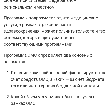
бюджетной системы: федеральном,
региональном и местном.
Программы подразумевают, что медицинские
услуги, в рамках страховой части
здравоохранения, можно получить только те и тех
объемах, которые предусмотрены
соответствующими программами.
Программа ОМС определяет два основных
параметра:
Лечение каких заболеваний финансируется за
счет средств ОМС, а каких — за счет бюджета
того или иного уровня бюджетной системы.
Какой объем услуг может быть получен в
рамках ОМС.