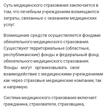
Суть медицинского страхования заключается в
том, что лечебным учреждениям возмещаются
затраты, связанные с оказанием медицинских
услуг.
Возмещение средств осуществляется фондами
обязательного медицинского страхования.
Существуют территориальные (областные,
республиканские) фонды и федеральный фонд
обязательного медицинского страхования.
Фонды могут организовывать своё
взаимодействие с медицинскими учреждениями
как через страховые медицинские компании, так
и напрямую.
Система медицинского страхования включает:
гражданина, страхователя, страховщика,