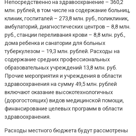
Непосредственно на здравоохранение – 360,2
млн. рублей, в том числе на содержание больниц,
клиник, госпиталей – 273,8 млн. руб., поликлиник,
амбулаторий, диагностических центров – 8,8 млн.
руб., станции переливания крови – 8,8 млн. руб.,
дома ребенка и санатории для больных
туберкулезом – 19,3 млн. рублей. Расходы на
содержание средних профессиональных
образовательных учреждений 13,8 млн. руб.
Прочие мероприятия и учреждения в области
здравоохранения на сумму 49,5 млн. рублей
включают оказание высокотехнологичных
(дорогостоящих) видов медицинской помощи,
финансирование целевых программ в области
здравоохранения.
Расходы местного бюджета будут рассмотрены