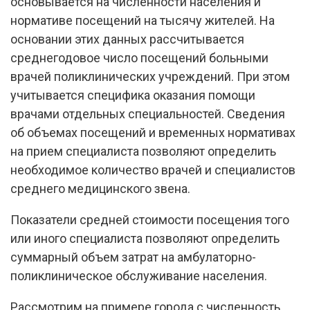
основывается на численности населения и
нормативе посещений на тысячу жителей. На
основании этих данных рассчитывается
среднегодовое число посещений больными
врачей поликлинических учреждений. При этом
учитывается специфика оказания помощи
врачами отдельных специальностей. Сведения
об объемах посещений и временных нормативах
на прием специалиста позволяют определить
необходимое количество врачей и специалистов
среднего медицинского звена.
Показатели средней стоимости посещения того
или иного специалиста позволяют определить
суммарный объем затрат на амбулаторно-
поликлиническое обслуживание населения.
Рассмотрим на примере города с численность