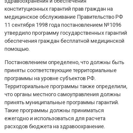
здравоохранения и обеспечения
конституционных гарантий прав граждан на
медицинское обслуживание Правительство РФ
11 сентября 1998 года постановлением №1096
утвердило программу государственных гарантий
обеспечения граждан бесплатной медицинской
помощью.
Постановлением определено, что должны быть
приняты соответствующие территориальные
программы на уровне субъектов РФ.
Территориальные программы также определили,
что органы местного самоуправления должны
принять муниципальные программы гарантий.
Такие программы должны приниматься
ежегодно и использоваться для расчета
расходов бюджета на здравоохранение.