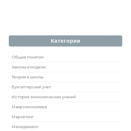
Категории
Общие понятия
Законы и модели
Теории и школы
Бухгалтерский учет
История экономических учений
Макроэкономика
Маркетинг
Менеджмент