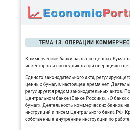
ТЕМА 13. ОПЕРАЦИИ КОММЕРЧЕ
Коммерческие банки на рынке ценных бумаг в
инвесторов и посредников при операциях с ц
Единого законодательного акта, регулирующег
ценных бумаг, в настоящее время нет. Деяте
регулируется рядом законодательных актов. П
Центральном банке (Банке России)», «О банках
бумаг». Деятельность коммерческих банков на
инструкций и писем Центрального банка РФ. К
собственные внутренние инструкции по работе