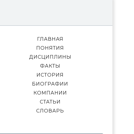
ГЛАВНАЯ
ПОНЯТИЯ
ДИСЦИПЛИНЫ
ФАКТЫ
ИСТОРИЯ
БИОГРАФИИ
КОМПАНИИ
СТАТЬИ
СЛОВАРЬ