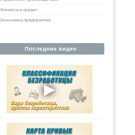
Финансы и кредит
Экономика предприятия
Последние видео