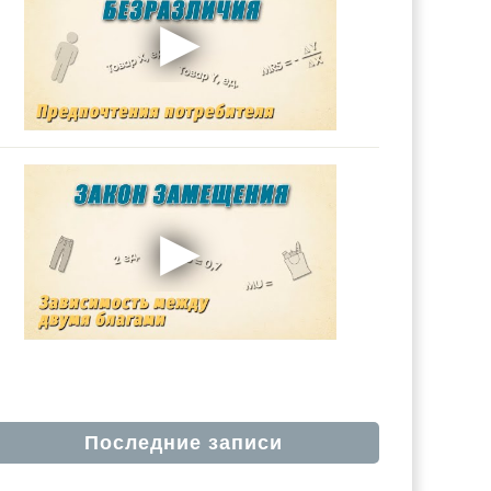
Последние записи