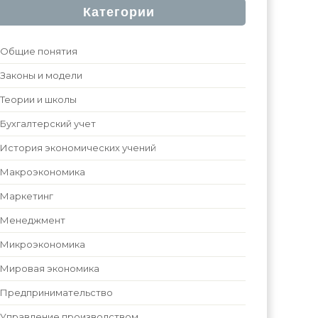
Категории
Общие понятия
Законы и модели
Теории и школы
Бухгалтерский учет
История экономических учений
Макроэкономика
Маркетинг
Менеджмент
Микроэкономика
Мировая экономика
Предпринимательство
Управление производством