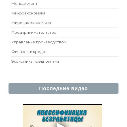
Менеджмент
Микроэкономика
Мировая экономика
Предпринимательство
Управление производством
Финансы и кредит
Экономика предприятия
Последние видео