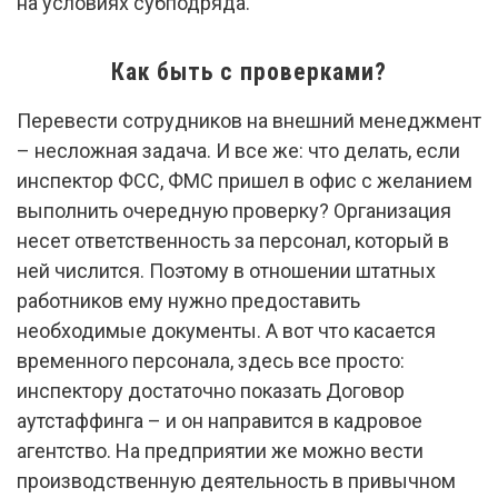
на условиях субподряда.
Как быть с проверками?
Перевести сотрудников на внешний менеджмент
– несложная задача. И все же: что делать, если
инспектор ФСС, ФМС пришел в офис с желанием
выполнить очередную проверку? Организация
несет ответственность за персонал, который в
ней числится. Поэтому в отношении штатных
работников ему нужно предоставить
необходимые документы. А вот что касается
временного персонала, здесь все просто:
инспектору достаточно показать Договор
аутстаффинга – и он направится в кадровое
агентство. На предприятии же можно вести
производственную деятельность в привычном