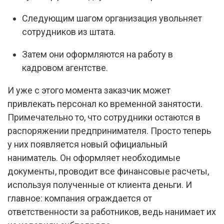
Следующим шагом организация увольняет
сотрудников из штата.
Затем они оформляются на работу в
кадровом агентстве.
И уже с этого момента заказчик может
привлекать персонал ко временной занятости.
Примечательно то, что сотрудники остаются в
распоряжении предпринимателя. Просто теперь
у них появляется новый официальный
наниматель. Он оформляет необходимые
документы, проводит все финансовые расчеты,
используя полученные от клиента деньги. И
главное: компания ограждается от
ответственности за работников, ведь нанимает их