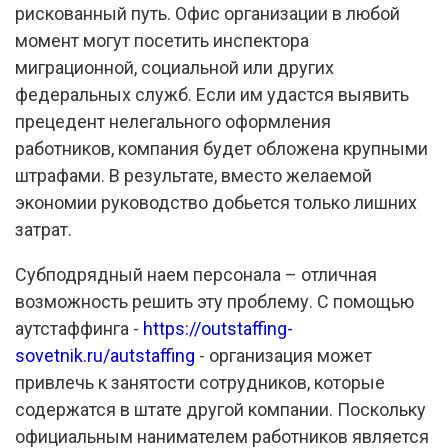
рискованный путь. Офис организации в любой
момент могут посетить инспектора
миграционной, социальной или других
федеральных служб. Если им удастся выявить
прецедент нелегального оформления
работников, компания будет обложена крупными
штрафами. В результате, вместо желаемой
экономии руководство добьется только лишних
затрат.
Субподрядный наем персонала – отличная
возможность решить эту проблему. С помощью
аутстаффинга -
https://outstaffing-
sovetnik.ru/autstaffing
- организация может
привлечь к занятости сотрудников, которые
содержатся в штате другой компании. Поскольку
официальным нанимателем работников является