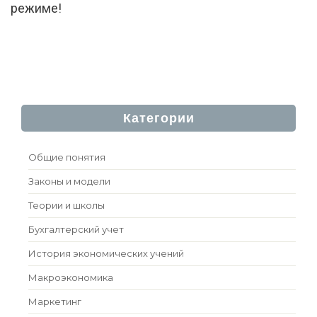
режиме!
Категории
Общие понятия
Законы и модели
Теории и школы
Бухгалтерский учет
История экономических учений
Макроэкономика
Маркетинг