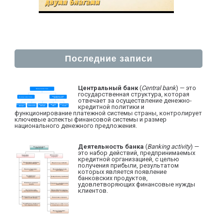
Последние записи
Центральный банк
(
Central bank
) — это
государственная структура, которая
отвечает за осуществление денежно-
кредитной политики и
функционирование платежной системы страны, контролирует
ключевые аспекты финансовой системы и размер
национального денежного предложения.
Деятельность банка
(
Banking activity
) —
это набор действий, предпринимаемых
кредитной организацией, с целью
получения прибыли, результатом
которых является появление
банковских продуктов,
удовлетворяющих финансовые нужды
клиентов.