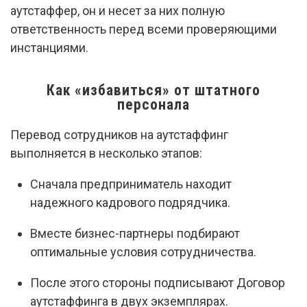
аутстаффер, он и несет за них полную
ответственность перед всеми проверяющими
инстанциями.
Как «избавиться» от штатного
персонала
Перевод сотрудников на аутстаффинг
выполняется в несколько этапов:
Сначала предприниматель находит
надежного кадрового подрядчика.
Вместе бизнес-партнеры подбирают
оптимальные условия сотрудничества.
После этого стороны подписывают Договор
аутстаффинга в двух экземплярах.