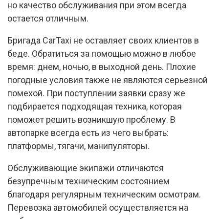
но качество обслуживания при этом всегда
остается отличным.
Бригада CarTaxi не оставляет своих клиентов в
беде. Обратиться за помощью можно в любое
время: днем, ночью, в выходной день. Плохие
погодные условия также не являются серьезной
помехой. При поступлении заявки сразу же
подбирается подходящая техника, которая
поможет решить возникшую проблему. В
автопарке всегда есть из чего выбрать:
платформы, тягачи, манипуляторы.
Обслуживающие экипажи отличаются
безупречным техническим состоянием
благодаря регулярным техническим осмотрам.
Перевозка автомобилей осуществляется на