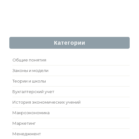
Категории
Общие понятия
Законы и модели
Теории и школы
Бухгалтерский учет
История экономических учений
Макроэкономика
Маркетинг
Менеджмент