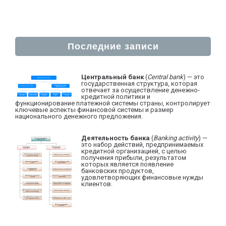
Последние записи
Центральный банк
(
Central bank
) — это
государственная структура, которая
отвечает за осуществление денежно-
кредитной политики и
функционирование платежной системы страны, контролирует
ключевые аспекты финансовой системы и размер
национального денежного предложения.
Деятельность банка
(
Banking activity
) —
это набор действий, предпринимаемых
кредитной организацией, с целью
получения прибыли, результатом
которых является появление
банковских продуктов,
удовлетворяющих финансовые нужды
клиентов.