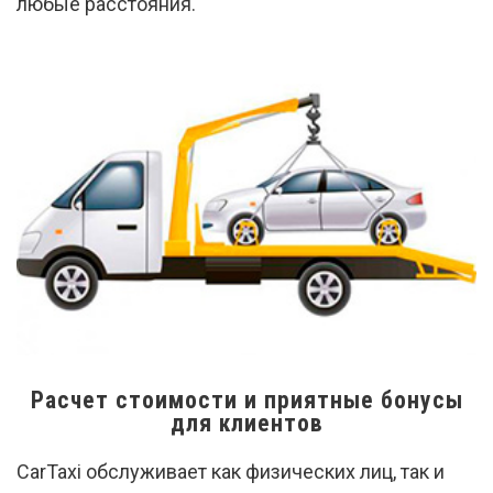
любые расстояния.
Расчет стоимости и приятные бонусы
для клиентов
CarTaxi обслуживает как физических лиц, так и