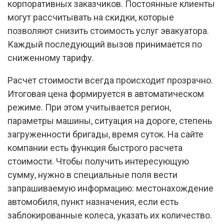
корпоративных заказчиков. Постоянные клиенты
могут рассчитывать на скидки, которые
позволяют снизить стоимость услуг эвакуатора.
Каждый последующий вызов принимается по
сниженному тарифу.
Расчет стоимости всегда происходит прозрачно.
Итоговая цена формируется в автоматическом
режиме. При этом учитывается регион,
параметры машины, ситуация на дороге, степень
загруженности бригады, время суток. На сайте
компании есть функция быстрого расчета
стоимости. Чтобы получить интересующую
сумму, нужно в специальные поля вести
запрашиваемую информацию: местонахождение
автомобиля, пункт назначения, если есть
заблокированные колеса, указать их количество.