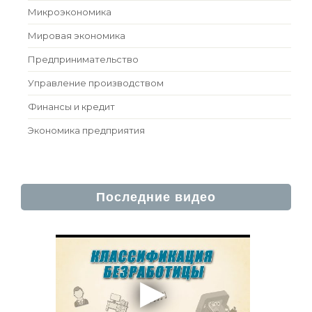
Микроэкономика
Мировая экономика
Предпринимательство
Управление производством
Финансы и кредит
Экономика предприятия
Последние видео