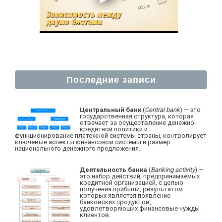
Последние записи
Центральный банк
(
Central bank
) — это
государственная структура, которая
отвечает за осуществление денежно-
кредитной политики и
функционирование платежной системы страны, контролирует
ключевые аспекты финансовой системы и размер
национального денежного предложения.
Деятельность банка
(
Banking activity
) —
это набор действий, предпринимаемых
кредитной организацией, с целью
получения прибыли, результатом
которых является появление
банковских продуктов,
удовлетворяющих финансовые нужды
клиентов.