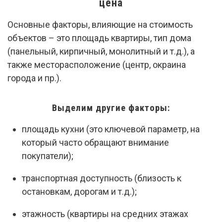
цена
Основные факторы, влияющие на стоимость
объектов – это площадь квартиры, тип дома
(панельный, кирпичный, монолитный и т.д.), а
также месторасположение (центр, окраина
города и пр.).
Выделим другие факторы:
площадь кухни (это ключевой параметр, на
который часто обращают внимание
покупатели);
транспортная доступность (близость к
остановкам, дорогам и т.д.);
этажность (квартиры на средних этажах