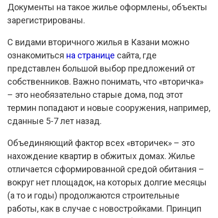
Документы на такое жилье оформлены, объекты
зарегистрированы.
С видами вторичного жилья в Казани можно
ознакомиться
на странице
сайта, где
представлен большой выбор предложений от
собственников. Важно понимать, что «вторичка»
– это необязательно старые дома, под этот
термин попадают и новые сооружения, например,
сданные 5-7 лет назад.
Объединяющий фактор всех «вторичек» – это
нахождение квартир в обжитых домах. Жилье
отличается сформированной средой обитания –
вокруг нет площадок, на которых долгие месяцы
(а то и годы) продолжаются строительные
работы, как в случае с новостройками. Принцип