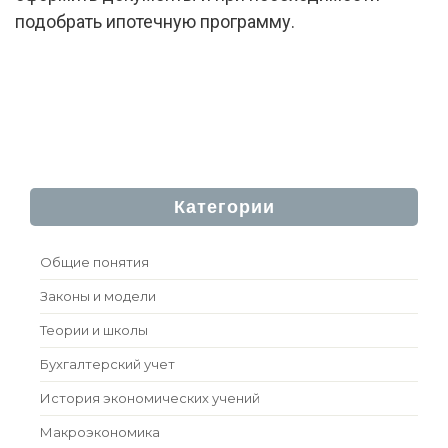
подобрать ипотечную программу.
Категории
Общие понятия
Законы и модели
Теории и школы
Бухгалтерский учет
История экономических учений
Макроэкономика