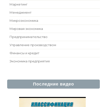
Маркетинг
Менеджмент
Микроэкономика
Мировая экономика
Предпринимательство
Управление производством
Финансы и кредит
Экономика предприятия
Последние видео