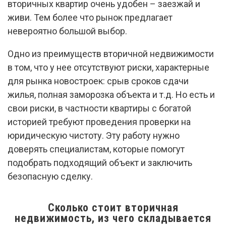
вторичных квартир очень удобен – заезжай и
живи. Тем более что рынок предлагает
невероятно большой выбор.
Одно из преимуществ вторичной недвижимости
в том, что у нее отсутствуют риски, характерные
для рынка новостроек: срыв сроков сдачи
жилья, полная заморозка объекта и т.д. Но есть и
свои риски, в частности квартиры с богатой
историей требуют проведения проверки на
юридическую чистоту. Эту работу нужно
доверять специалистам, которые помогут
подобрать подходящий объект и заключить
безопасную сделку.
Сколько стоит вторичная
недвижимость, из чего складывается