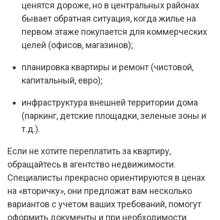
ценятся дороже, но в центральных районах
бывает обратная ситуация, когда жилье на
первом этаже покупается для коммерческих
целей (офисов, магазинов);
планировка квартиры и ремонт (чистовой,
капитальный, евро);
инфраструктура внешней территории дома
(паркинг, детские площадки, зеленые зоны и
т.д.).
Если не хотите переплатить за квартиру,
обращайтесь в агентство недвижимости.
Специалисты прекрасно ориентируются в ценах
на «вторичку», они предложат вам несколько
вариантов с учетом ваших требований, помогут
оформить документы и при необходимости