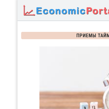
ПРИЕМЫ ТАЙ