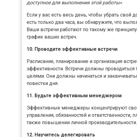
доступное для выполнения этой работы»
.
Если у вас есть весь день, чтобы убрать свой до
есть только два часа, вы обнаружите, что вып
Ваши встречи работают по такому же принципу,
график ваших встреч.
10. Проводите эффективные встречи
Расписание, планирование и организация встр
эффективности. Встречи должны проводиться 
целями. Они должны начинаться и заканчиват
повестки дня.
11. Будьте эффективным менеджером
Эффективные менеджеры концентрируют свои
управления, обязанностей и ответственности, п
также повышении личной производительности.
12. Научитесь делегировать