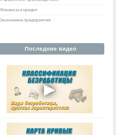
Финансы и кредит
Экономика предприятия
Последние видео