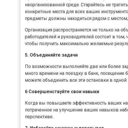
неорганизованной среде. Старайтесь не тратит
конкретные места для всех ваших инструмент
предметы должны находиться рядом с местом, 
Организация распространяется не только на объ
работодателей и руководителей состоит в том, 
чтобы получить максимально желаемые резул
5. Объединяйте задачи
По возможности выполняйте две или более за
много времени на поездку в банк, посещение б
можете объединить все эти остановки в одной 
6 Совершенствуйте свои навыки
Когда вы повышаете эффективность ваших нав
потраченное на улучшение ваших навыков набо
перспективе.