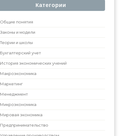
Категории
Общие понятия
Законы и модели
Теории и школы
Бухгалтерский учет
История экономических учений
Макроэкономика
Маркетинг
Менеджмент
Микроэкономика
Мировая экономика
Предпринимательство
Управление производством