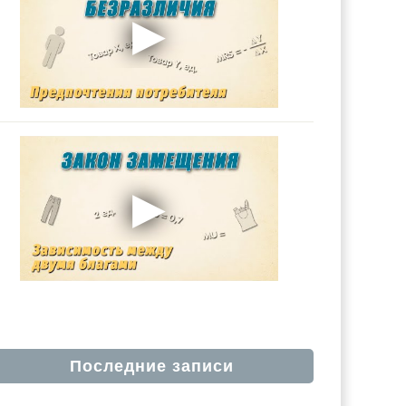
Последние записи