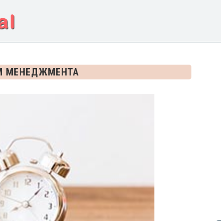
М МЕНЕДЖМЕНТА