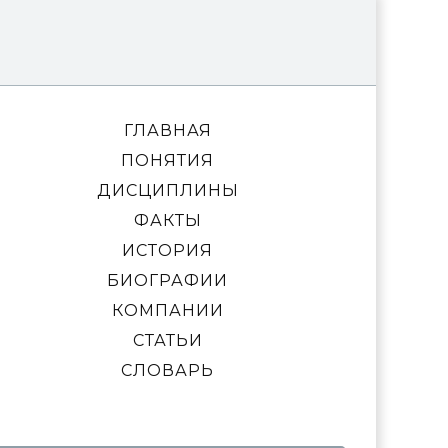
ГЛАВНАЯ
ПОНЯТИЯ
ДИСЦИПЛИНЫ
ФАКТЫ
ИСТОРИЯ
БИОГРАФИИ
КОМПАНИИ
СТАТЬИ
СЛОВАРЬ