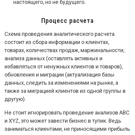
настоящего, но не будущего.
Процесс расчета
Схема проведения аналитического расчета
состоит из сбора информации о клиентах,
товарах, количествах продаж, маржинальности;
анализа данных (оставлять активных и
избавляться от ненужных клиентов и товаров),
обновления и миграции (актуализация базы
данных, следить за изменениями на рынке, а
также за миграцией клиентов из одной группы в
другую).
Не стоит игнорировать проведение анализов ABC
и XYZ, это может завести бизнес в тупик. Ведь
заниматься клиентами, не приносящими прибыль