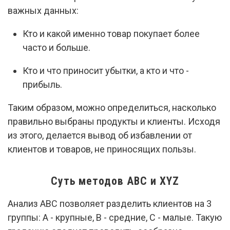
важных данных:
Кто и какой именно товар покупает более
часто и больше.
Кто и что приносит убытки, а кто и что -
прибыль.
Таким образом, можно определиться, насколько
правильно выбраны продукты и клиенты. Исходя
из этого, делается вывод об избавлении от
клиентов и товаров, не приносящих пользы.
Суть методов ABC и XYZ
Анализ ABC позволяет разделить клиентов на 3
группы: А - крупные, В - средние, С - малые. Такую