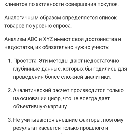
клиентов по активности совершения покупок.
Аналогичным образом определяется список
товаров по уровню спроса.
Анализы ABC и XYZ имеют свои достоинства и
недостатки, их обязательно нужно учесть:
Простота. Эти методы дают недостаточно
глубинные данные, которых бы годились для
проведения более сложной аналитики.
Аналитический расчет производится только
на основании цифр, что не всегда дает
объективную картину.
Не учитываются внешние факторы, поэтому
результат касается только прошлого и