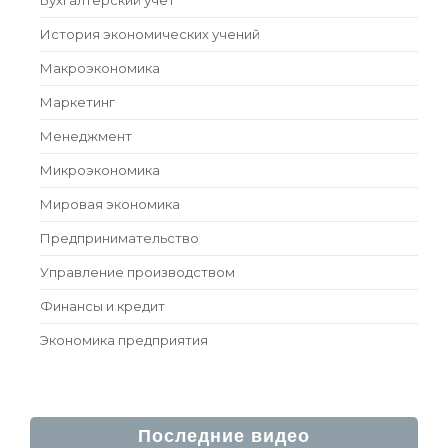
Бухгалтерский учет
История экономических учений
Макроэкономика
Маркетинг
Менеджмент
Микроэкономика
Мировая экономика
Предпринимательство
Управление производством
Финансы и кредит
Экономика предприятия
Последние видео