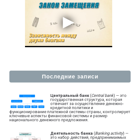
Последние записи
Центральный банк
(
Central bank
) — это
государственная структура, которая
отвечает за осуществление денежно-
кредитной политики и
функционирование платежной системы страны, контролирует
ключевые аспекты финансовой системы и размер
национального денежного предложения.
Деятельность банка
(
Banking activity
) —
это набор действий, предпринимаемых