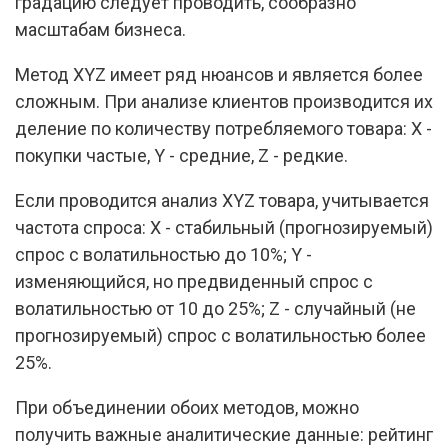
градацию следует проводить, сообразно
масштабам бизнеса.
Метод XYZ имеет ряд нюансов и является более
сложным. При анализе клиентов производится их
деление по количеству потребляемого товара: Х -
покупки частые, Y - средние, Z - редкие.
Если проводится анализ XYZ товара, учитывается
частота спроса: Х - стабильный (прогнозируемый)
спрос с волатильностью до 10%; Y -
изменяющийся, но предвиденный спрос с
волатильностью от 10 до 25%; Z - случайный (не
прогнозируемый) спрос с волатильностью более
25%.
При объединении обоих методов, можно
получить важные аналитические данные: рейтинг