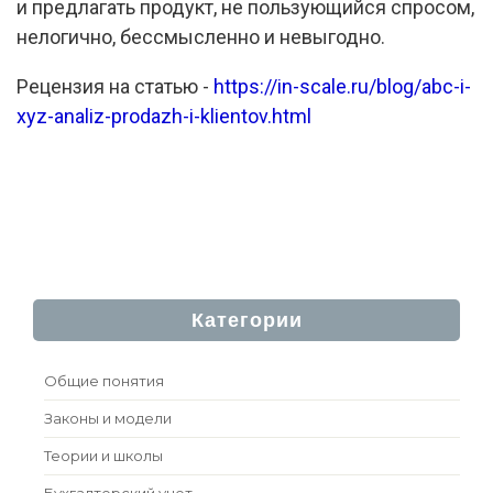
и предлагать продукт, не пользующийся спросом,
нелогично, бессмысленно и невыгодно.
Рецензия на статью -
https://in-scale.ru/blog/abc-i-
xyz-analiz-prodazh-i-klientov.html
Категории
Общие понятия
Законы и модели
Теории и школы