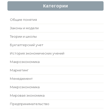
Категории
Общие понятия
Законы и модели
Теории и школы
Бухгалтерский учет
История экономических учений
Макроэкономика
Маркетинг
Менеджмент
Микроэкономика
Мировая экономика
Предпринимательство