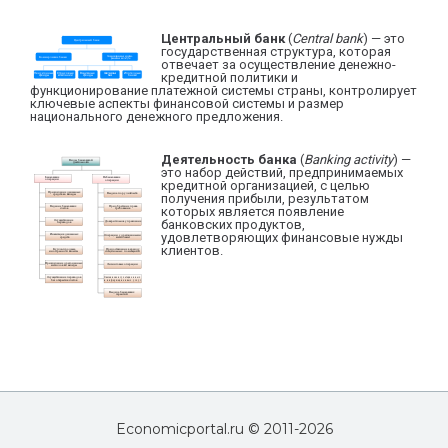
Центральный банк
(
Central bank
) — это
государственная структура, которая
отвечает за осуществление денежно-
кредитной политики и
функционирование платежной системы страны, контролирует
ключевые аспекты финансовой системы и размер
национального денежного предложения.
Деятельность банка
(
Banking activity
) —
это набор действий, предпринимаемых
кредитной организацией, с целью
получения прибыли, результатом
которых является появление
банковских продуктов,
удовлетворяющих финансовые нужды
клиентов.
Economicportal.ru © 2011-
2026