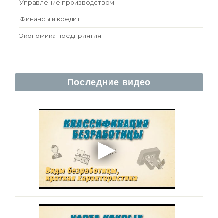
Управление производством
Финансы и кредит
Экономика предприятия
Последние видео