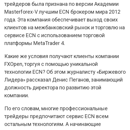
трейдеров была признана по версии Академии
Masterforex-V лучшим ECN брокером мира 2012
года. Эта компания обеспечивает выход своих
клиентов на межбанковский рынок и торговлю на
сервисе ECN с использованием торговой
платформы MetaTrader 4.
Какие же условия получают клиенты компании
FXOpen, торгуя с помощью уникальной
технологии ECN? Об этом журналисту «Биржевого
Лидера» рассказал Денис Пеганов, занимающий
должность директора по развитию этой
компании.
По его словам, многие профессиональные
трейдеры предпочитают сервис ECN всем
остальным технологиям. А начинающие