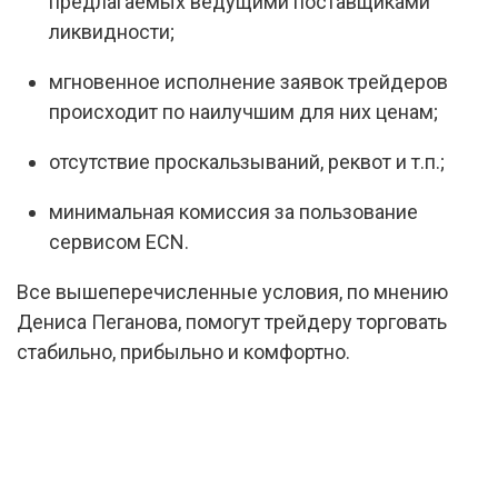
предлагаемых ведущими поставщиками
ликвидности;
мгновенное исполнение заявок трейдеров
происходит по наилучшим для них ценам;
отсутствие проскальзываний, реквот и т.п.;
минимальная комиссия за пользование
сервисом ECN.
Все вышеперечисленные условия, по мнению
Дениса Пеганова, помогут трейдеру торговать
стабильно, прибыльно и комфортно.