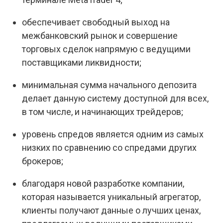
обеспечивает свободный выход на
межбанковский рынок и совершение
торговых сделок напрямую с ведущими
поставщиками ликвидности;
минимальная сумма начального депозита
делает данную систему доступной для всех,
в том числе, и начинающих трейдеров;
уровень спредов является одним из самых
низких по сравнению со спредами других
брокеров;
благодаря новой разработке компании,
которая называется уникальный агрегатор,
клиенты получают данные о лучших ценах,