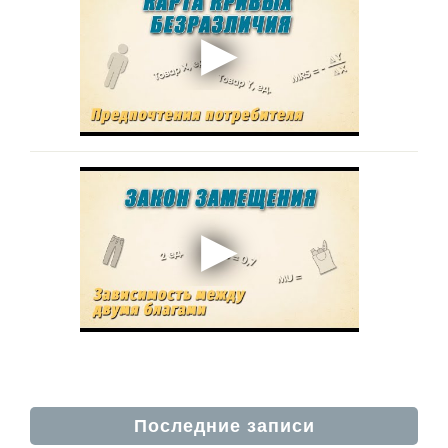
Последние записи