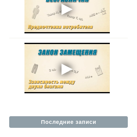
Последние записи