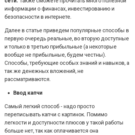
сети.
Также сможете прочитать много полезной
информации о финансах, инвестированию и
безопасности в интернете.
Далее в статье приведем популярные способы в
первую очередь реальные, во вторую доступные
и только в третью прибыльные (а некоторые
вообще не прибыльные, будем честны).
Способы, требующие особых знаний и навыков, а
так же денежных вложений, не
рассматриваются.
Ввод капчи
Самый легкий способ - надо просто
переписывать капчи с картинок. Помимо
легкости и доступности плюсов у такой работы
больше нет, так как оплачивается она