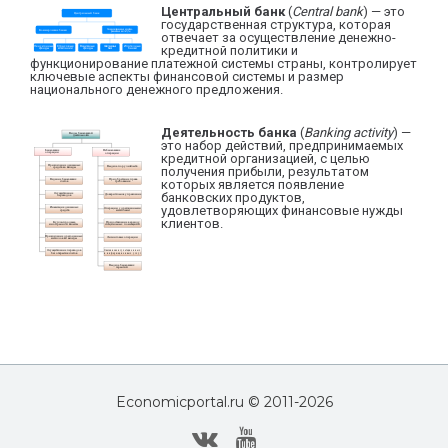
Центральный банк
(
Central bank
) — это
государственная структура, которая
отвечает за осуществление денежно-
кредитной политики и
функционирование платежной системы страны, контролирует
ключевые аспекты финансовой системы и размер
национального денежного предложения.
Деятельность банка
(
Banking activity
) —
это набор действий, предпринимаемых
кредитной организацией, с целью
получения прибыли, результатом
которых является появление
банковских продуктов,
удовлетворяющих финансовые нужды
клиентов.
Economicportal.ru © 2011-
2026