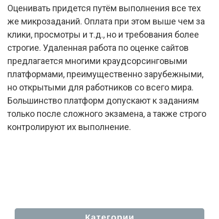
Оценивать придется путём выполнения все тех
же микрозаданий. Оплата при этом выше чем за
клики, просмотры и т.д., но и требования более
строгие. Удаленная работа по оценке сайтов
предлагается многими краудсорсинговыми
платформами, преимущественно зарубежными,
но открытыми для работников со всего мира.
Большинство платформ допускают к заданиям
только после сложного экзамена, а также строго
контролируют их выполнение.
Категории