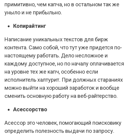
примитивно, чем капча, но в остальном так же
уныло и не прибыльно.
Копирайтинг
Написание уникальных текстов для бирж
контента. Само собой, что тут уже придется по-
настоящему работать. Дело несложное и
каждому доступное, но по началу оплачивается
на уровне тех же капч, особенно если
исполнитель халтурит. При должных стараниях
можно выйти на хороший заработок и вообще
сменить основную работу на веб-райтерство.
Асессорство
Асессор это человек, помогающий поисковику
определить полезность выдачи по запросу.