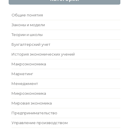
Общие понятия
Законы и модели
Теории и школы
Бухгалтерский учет
История экономических учений
Макроэкономика
Маркетинг
Менеджмент
Микроэкономика
Мировая экономика
Предпринимательство
Управление производством