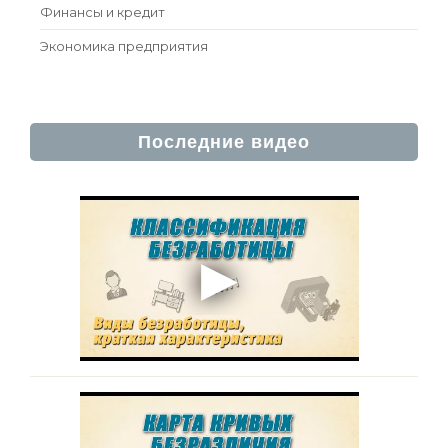
Финансы и кредит
Экономика предприятия
Последние видео