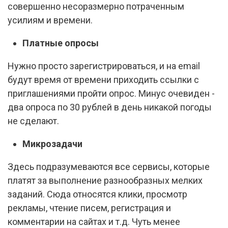
совершенно несоразмерно потраченным
усилиям и времени.
Платные опросы
Нужно просто зарегистрироваться, и на email
будут время от времени приходить ссылки с
приглашениями пройти опрос. Минус очевиден -
два опроса по 30 рублей в день никакой погоды
не сделают.
Микрозадачи
Здесь подразумеваются все сервисы, которые
платят за выполнение разнообразных мелких
заданий. Сюда относятся клики, просмотр
рекламы, чтение писем, регистрация и
комментарии на сайтах и т.д. Чуть менее