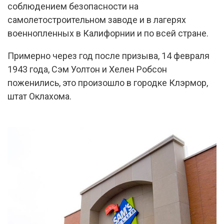
соблюдением безопасности на
самолетостроительном заводе и в лагерях
военнопленных в Калифорнии и по всей стране.
Примерно через год после призыва, 14 февраля
1943 года, Сэм Уолтон и Хелен Робсон
поженились, это произошло в городке Клэрмор,
штат Оклахома.