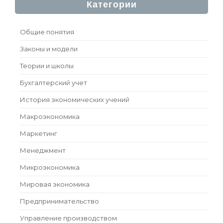
Категории
Общие понятия
Законы и модели
Теории и школы
Бухгалтерский учет
История экономических учений
Макроэкономика
Маркетинг
Менеджмент
Микроэкономика
Мировая экономика
Предпринимательство
Управление производством