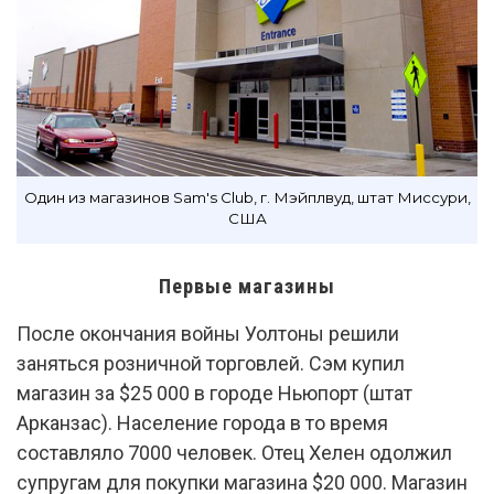
Один из магазинов Sam's Club, г. Мэйплвуд, штат Миссури,
США
Первые магазины
После окончания войны Уолтоны решили
заняться розничной торговлей. Сэм купил
магазин за $25 000 в городе Ньюпорт (штат
Арканзас). Население города в то время
составляло 7000 человек. Отец Хелен одолжил
супругам для покупки магазина $20 000. Магазин