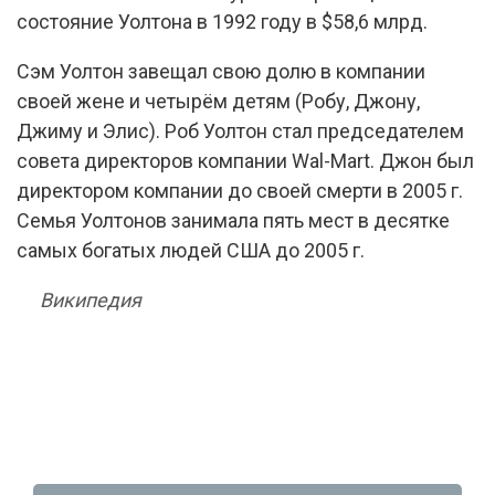
состояние Уолтона в 1992 году в $58,6 млрд.
Сэм Уолтон завещал свою долю в компании
своей жене и четырём детям (Робу, Джону,
Джиму и Элис). Роб Уолтон стал председателем
совета директоров компании Wal-Mart. Джон был
директором компании до своей смерти в 2005 г.
Семья Уолтонов занимала пять мест в десятке
самых богатых людей США до 2005 г.
Википедия