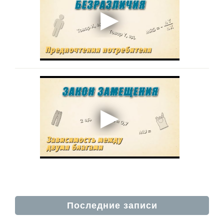
Последние записи