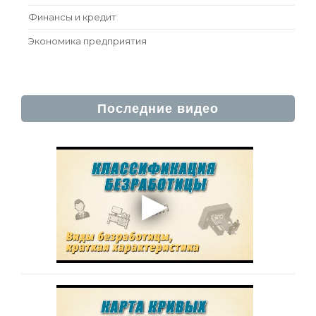
Финансы и кредит
Экономика предприятия
Последние видео