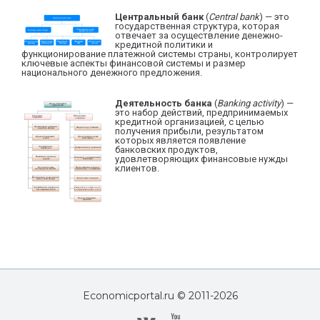
Центральный банк
(
Central bank
) — это
государственная структура, которая
отвечает за осуществление денежно-
кредитной политики и
функционирование платежной системы страны, контролирует
ключевые аспекты финансовой системы и размер
национального денежного предложения.
Деятельность банка
(
Banking activity
) —
это набор действий, предпринимаемых
кредитной организацией, с целью
получения прибыли, результатом
которых является появление
банковских продуктов,
удовлетворяющих финансовые нужды
клиентов.
Economicportal.ru © 2011-
2026